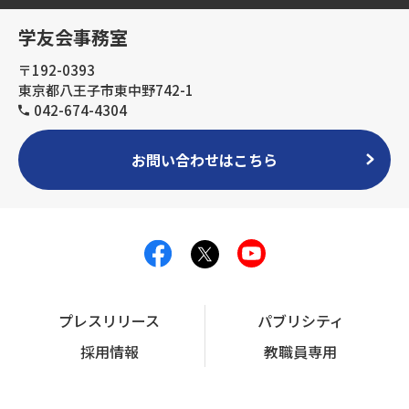
学友会事務室
〒192-0393
東京都八王子市東中野742-1
042-674-4304
お問い合わせはこちら
プレスリリース
パブリシティ
採用情報
教職員専用