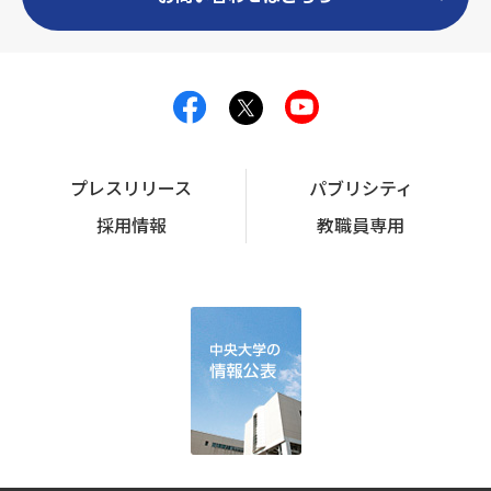
プレスリリース
パブリシティ
採用情報
教職員専用