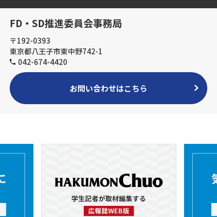
FD・SD推進委員会事務局
〒192-0393
東京都八王子市東中野742-1
042-674-4420
お問い合わせはこちら