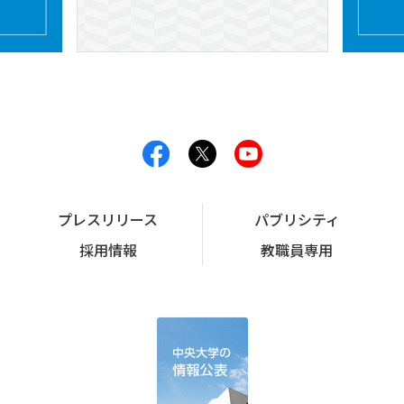
プレスリリース
パブリシティ
採用情報
教職員専用