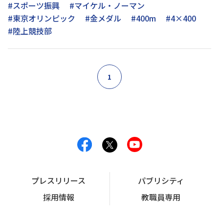
#スポーツ振興
#マイケル・ノーマン
#東京オリンピック
#金メダル
#400m
#4×400
#陸上競技部
1
プレスリリース
パブリシティ
採用情報
教職員専用