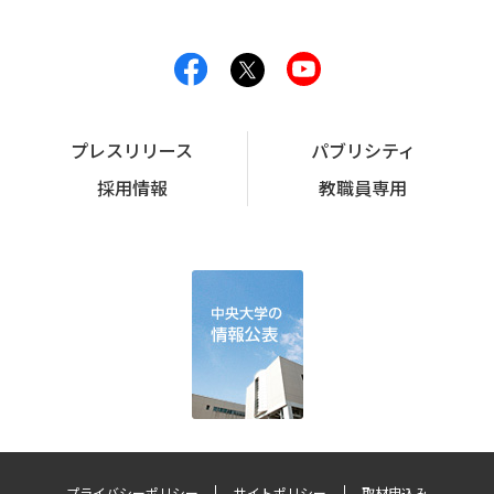
プレスリリース
パブリシティ
採用情報
教職員専用
プライバシーポリシー
サイトポリシー
取材申込み