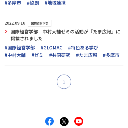
#多摩市
#協創
#地域連携
2022.09.16
国際経営学部
国際経営学部 中村大輔ゼミの活動が『たま広報』に
掲載されました
#国際経営学部
#GLOMAC
#特色ある学び
#中村大輔
#ゼミ
#共同研究
#たま広報
#多摩市
1