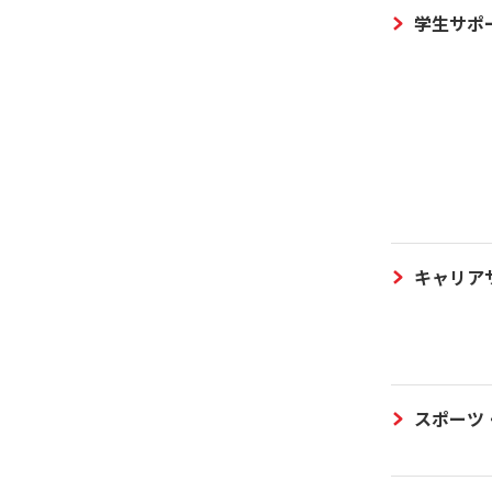
学生サポ
キャリア
スポーツ