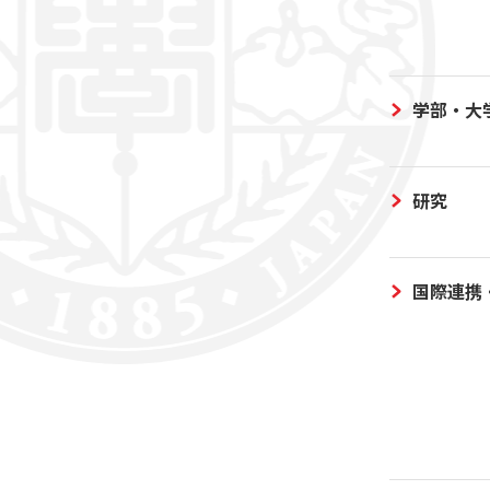
学部・大
研究
国際連携