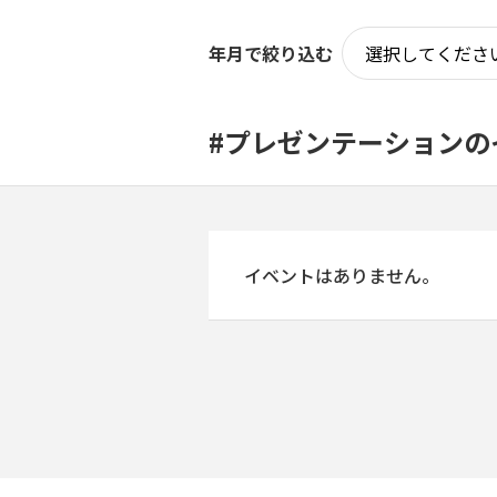
年月で絞り込む
#プレゼンテーションの
イベントはありません。