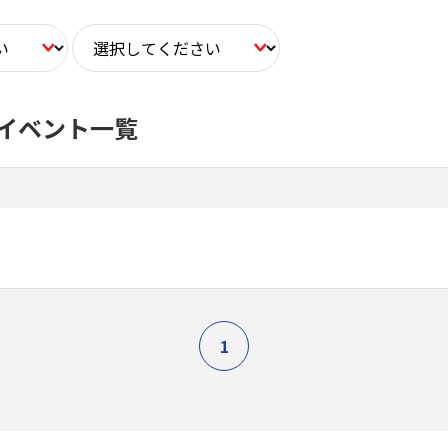
イベント一覧
1