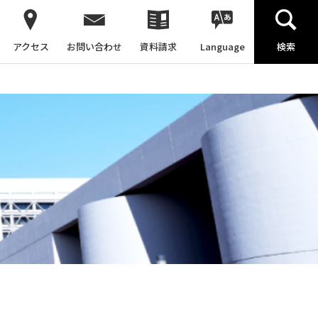
アクセス
お問い合わせ
資料請求
Language
検索