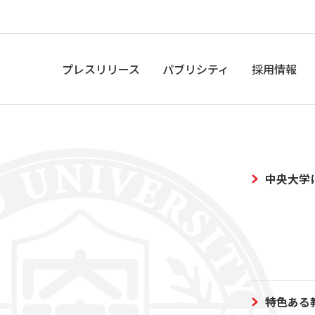
プレスリリース
パブリシティ
採用情報
中央大学
特色ある