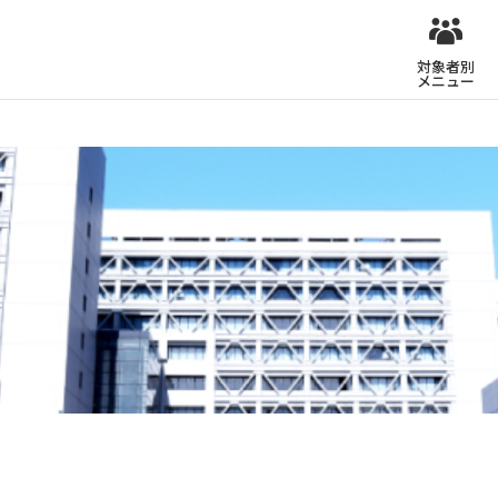
対象者別
メニュー