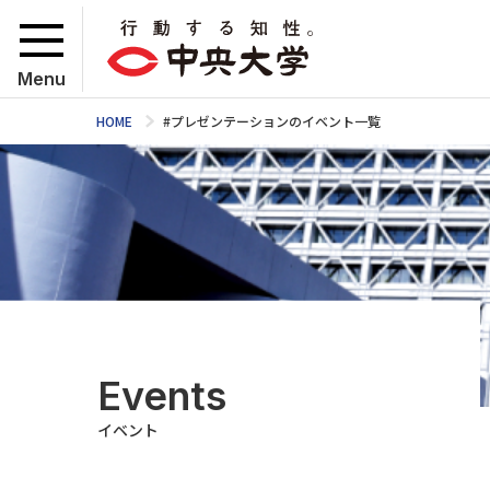
Menu
HOME
#プレゼンテーションのイベント一覧
Events
イベント