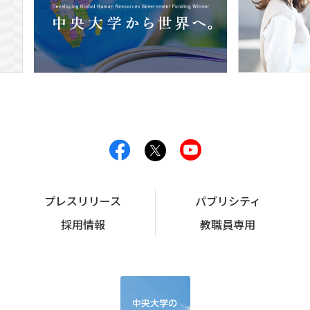
プレスリリース
パブリシティ
採用情報
教職員専用