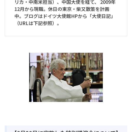
リカ・中南米担当）、中国大使を経て、 2009年
12月から現職。休日の東京・柴又散策を計画
中。ブログはドイツ大使館HPから「大使日記」
（URLは下記参照）。