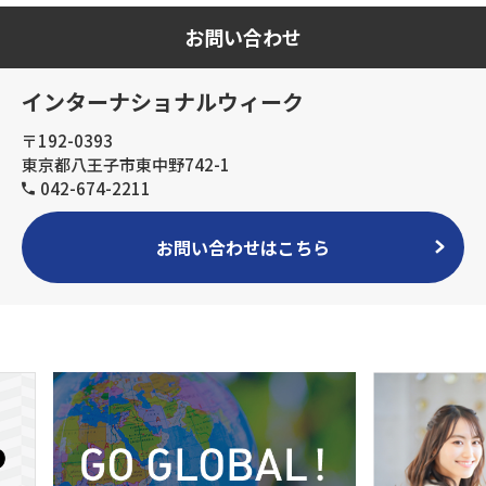
お問い合わせ
インターナショナルウィーク
〒192-0393
東京都八王子市東中野742-1
042-674-2211
お問い合わせはこちら