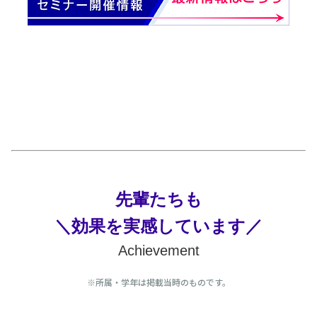
先輩たちも
＼効果を実感しています／
Achievement
※所属・学年は掲載当時のものです。