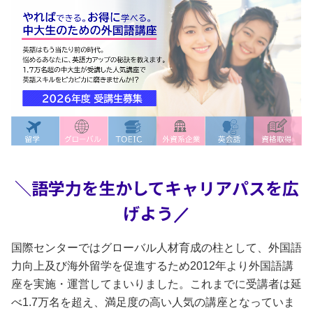
＼語学力を生かして
キャリアパスを広
げよう
／
国際センターではグローバル人材育成の柱として、外国語
力向上及び海外留学を促進するため2012年より外国語講
座を実施・運営してまいりました。これまでに受講者は延
べ1.7万名を超え、満足度の高い人気の講座となっていま