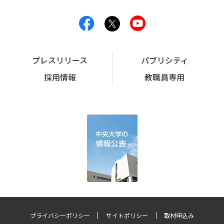
プレスリリース
パブリシティ
採用情報
教職員専用
プライバシーポリシー
サイトポリシー
取材申込み