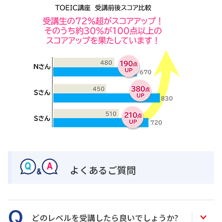
よくあるご質問
どのレベルを受講したら良いでしょうか?