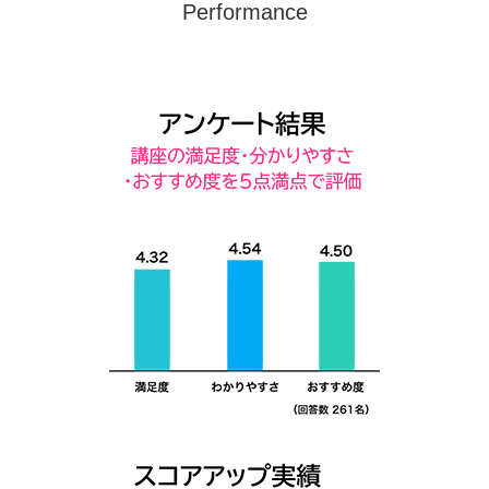
Performance