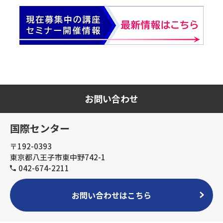
お問い合わせ
国際センター
〒192-0393
東京都八王子市東中野742-1
042-674-2211
お問い合わせはこちら