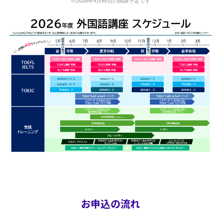
※2026年4月時点の開講予定です
お申込の流れ