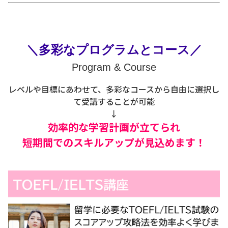
＼多彩なプログラムとコース／
Program & Course
レベルや目標にあわせて、多彩なコースから自由に選択し
て受講することが可能
↓
効率的な学習計画が立てられ
短期間でのスキルアップが見込めます！