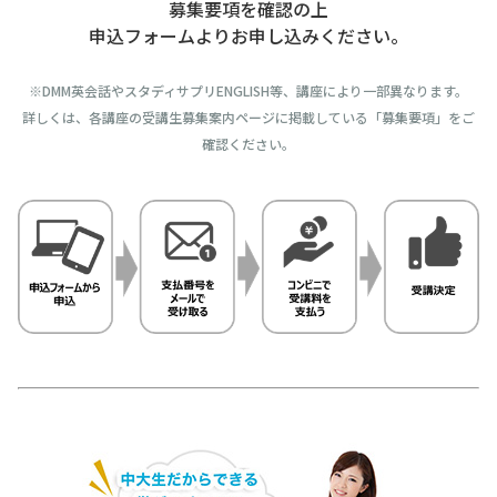
募集要項を確認の上
申込フォームよりお申し込みください。
※DMM英会話やスタディサプリENGLISH等、講座により一部異なります。
詳しくは、各講座の受講生募集案内ページに掲載している「募集要項」をご
確認ください。