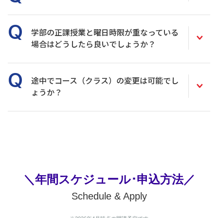
学部の正課授業と曜日時限が重なっている
場合はどうしたら良いでしょうか？
途中でコース（クラス）の変更は可能でし
ょうか？
＼年間スケジュール･申込方法／
Schedule & Apply