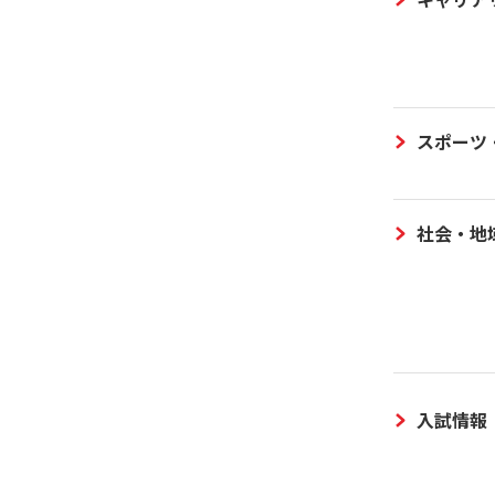
スポーツ
社会・地
入試情報