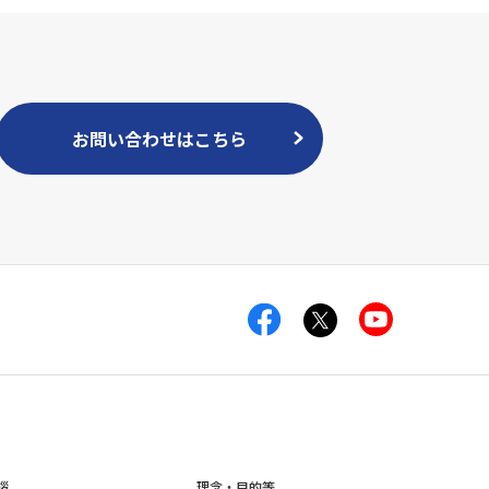
お問い合わせはこちら
拶
理念・目的等