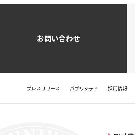
お問い合わせ
プレスリリース
パブリシティ
採用情報