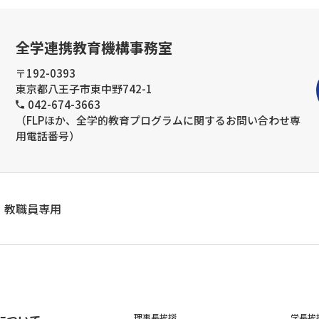
全学連携教育機構事務室
〒192-0393
東京都八王子市東中野742-1
042-674-3663
（FLPほか、全学的教育プログラムに関するお問い合わせ専
用電話番号）
教職員専用
理事長挨拶
学長挨