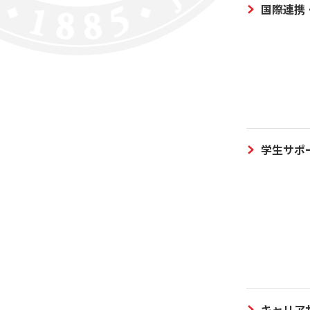
国際連携
学生サポ
キャリア