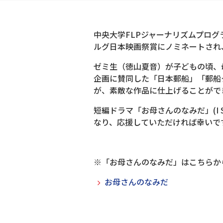
中央大学FLPジャーナリズムプログラム
ルグ日本映画祭賞にノミネートされ
ゼミ生（徳山夏音）が子どもの頃、
企画に賛同した「日本郵船」「郵船
が、素敵な作品に仕上げることがで
短編ドラマ「お母さんのなみだ」(I S
なり、応援していただければ幸いで
※「お母さんのなみだ」はこちらか
お母さんのなみだ