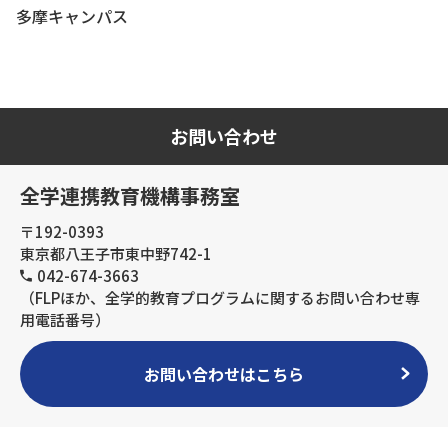
多摩キャンパス
お問い合わせ
全学連携教育機構事務室
〒192-0393
東京都八王子市東中野742-1
042-674-3663
（FLPほか、全学的教育プログラムに関するお問い合わせ専
用電話番号）
お問い合わせはこちら