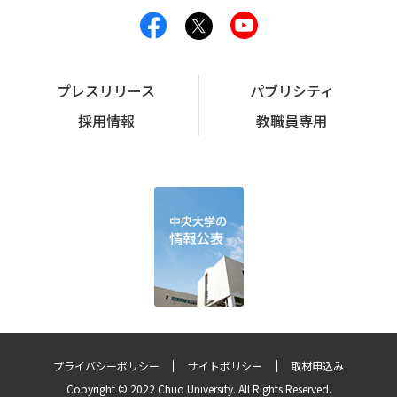
プレスリリース
パブリシティ
採用情報
教職員専用
プライバシーポリシー
サイトポリシー
取材申込み
Copyright © 2022 Chuo University. All Rights Reserved.