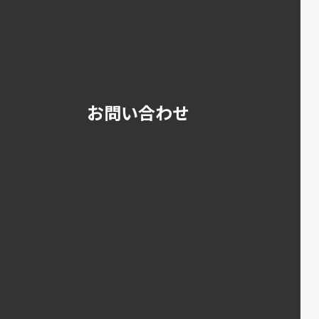
お問い合わせ