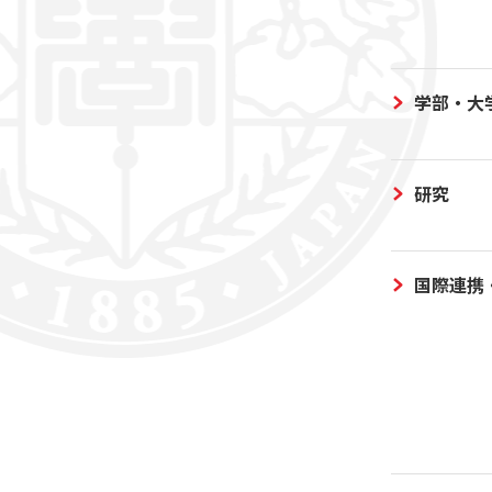
学部・大
研究
国際連携