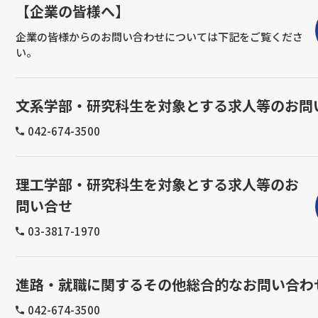
【企業の皆様へ】
企業の皆様からのお問い合わせについては下記をご覧くださ
い。
文系学部・研究科生を対象とする求人等のお問
042-674-3500
理工学部・研究科生を対象とする求人等のお
問い合せ
03-3817-1970
進路・就職に関するその他総合的なお問い合わ
042-674-3500