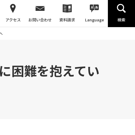
アクセス
お問い合わせ
資料請求
Language
検索
へ
動に困難を抱えてい