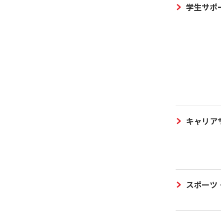
学生サポ
キャリア
スポーツ