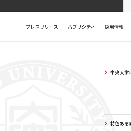
プレスリリース
パブリシティ
採用情報
中央大学
特色ある