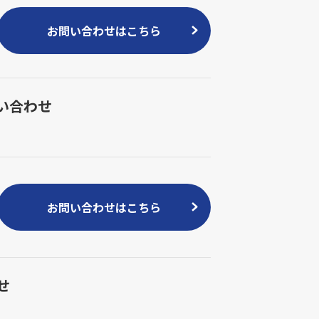
お問い合わせはこちら
い合わせ
お問い合わせはこちら
せ