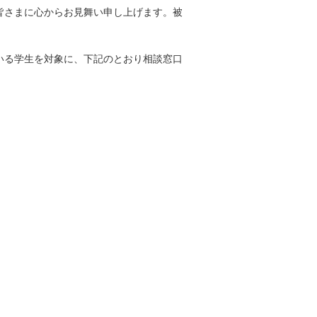
皆さまに心からお見舞い申し上げます。被
いる学生を対象に、下記のとおり相談窓口