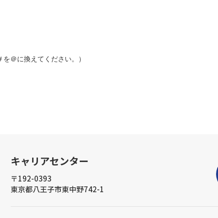
＃を＠に換えてください。）
キャリアセンター
〒192-0393
東京都八王子市東中野742-1