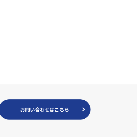
お問い合わせはこちら