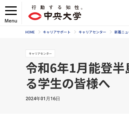
Menu
HOME
キャリアサポート
キャリアセンター
新着ニュ
キャリアセンター
令和6年1月能登
る学生の皆様へ
2024年01月16日