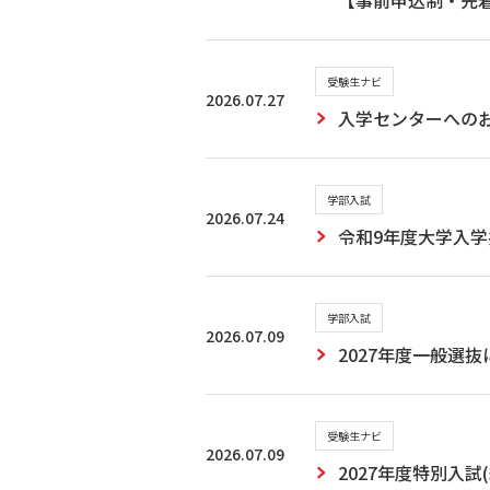
【事前申込制・先
受験生ナビ
2026.07.27
入学センターへのお
学部入試
2026.07.24
令和9年度大学入学
学部入試
2026.07.09
2027年度一般選
受験生ナビ
2026.07.09
2027年度特別入