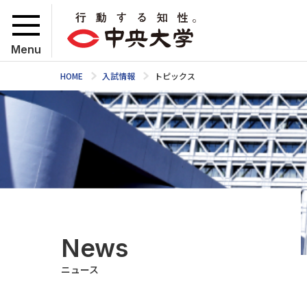
Menu
HOME
入試情報
トピックス
News
ニュース