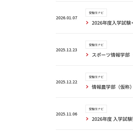
受験生ナビ
2026.01.07
2026年度入学試
受験生ナビ
2025.12.23
スポーツ情報学部
受験生ナビ
2025.12.22
情報農学部（仮称
受験生ナビ
2025.11.06
2026年度 入学