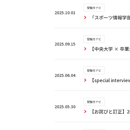
受験生ナビ
2025.10.01
「スポーツ情報学
受験生ナビ
2025.09.15
【中央大学 × 卒
受験生ナビ
2025.06.04
【special in
受験生ナビ
2025.05.30
【お詫びと訂正】2