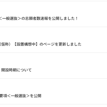
験＜一般選抜＞の志願者数速報を公開しました！
（仮称）【設置構想中】のページを更新しました
）開設時期について
試験要項＜一般選抜＞を公開