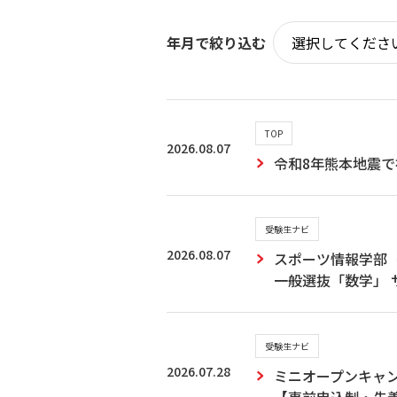
年月で絞り込む
TOP
2026.08.07
令和8年熊本地震
受験生ナビ
2026.08.07
スポーツ情報学部
一般選抜「数学」
受験生ナビ
2026.07.28
ミニオープンキャンパ