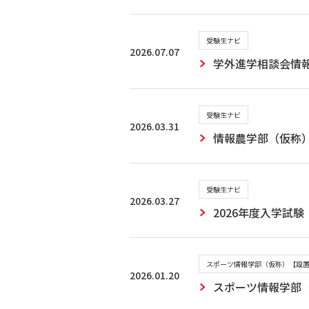
受験生ナビ
2026.07.07
学外進学相談会情
受験生ナビ
2026.03.31
情報農学部（仮称
受験生ナビ
2026.03.27
2026年度入学試
スポーツ情報学部（仮称）【設
2026.01.20
スポーツ情報学部