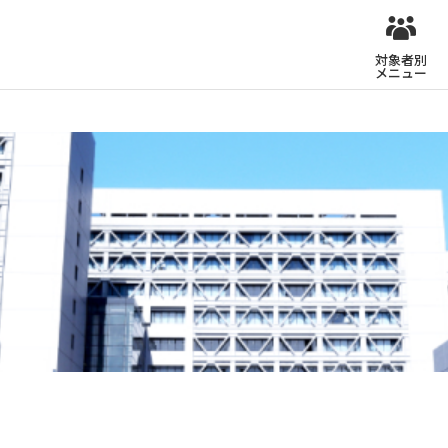
対象者別
メニュー