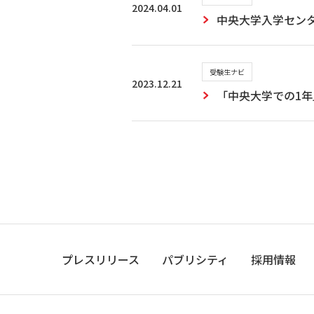
2024.04.01
中央大学入学セン
受験生ナビ
2023.12.21
「中央大学での1年
プレスリリース
パブリシティ
採用情報