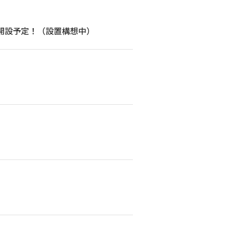
開設予定！（設置構想中）