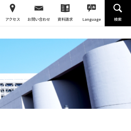
アクセス
お問い合わせ
資料請求
Language
検索