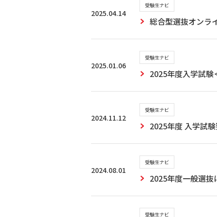
受験生ナビ
2025.04.14
総合型選抜オンライ
受験生ナビ
2025.01.06
2025年度入学試
受験生ナビ
2024.11.12
2025年度 入学
受験生ナビ
2024.08.01
2025年度一般選
受験生ナビ