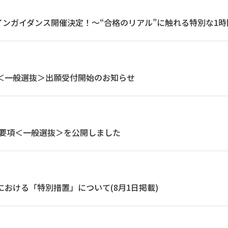
ンガイダンス開催決定！～“合格のリアル”に触れる特別な1時
験＜一般選抜＞出願受付開始のお知らせ
試験要項＜一般選抜＞を公開しました
抜における「特別措置」について(8月1日掲載)