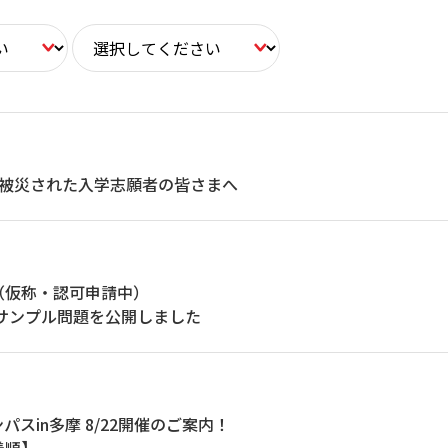
で被災された入学志願者の皆さまへ
（仮称・認可申請中）
 サンプル問題を公開しました
スin多摩 8/22開催のご案内！