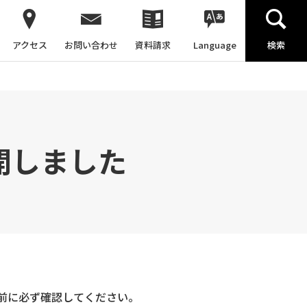
アクセス
お問い合わせ
資料請求
Language
検索
開しました
前に必ず確認してください。