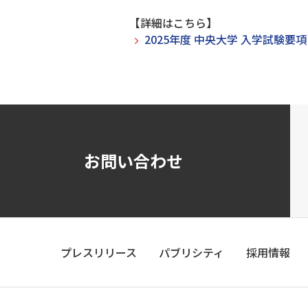
【詳細はこちら】
2025年度 中央大学 入学試験
お問い合わせ
プレスリリース
パブリシティ
採用情報