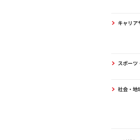
キャリア
スポーツ
社会・地