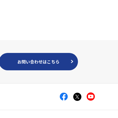
お問い合わせはこちら