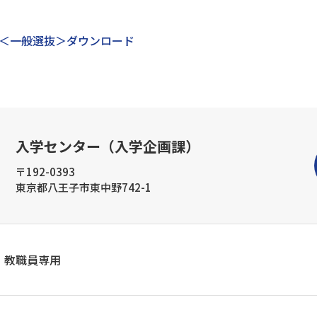
要項＜一般選抜＞ダウンロード
入学センター（入学企画課）
〒192-0393
東京都八王子市東中野742-1
教職員専用