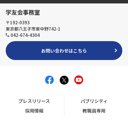
学友会事務室
〒192-0393
東京都八王子市東中野742-1
042-674-4304
お問い合わせはこちら
プレスリリース
パブリシティ
採用情報
教職員専用