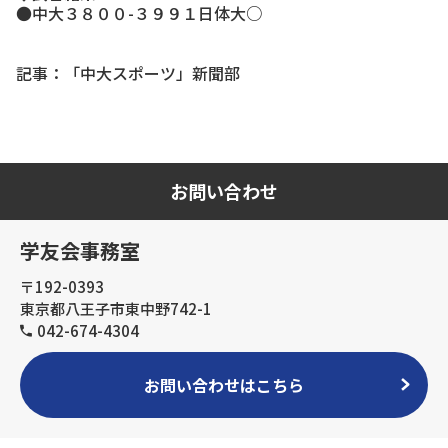
●中大３８００-３９９１日体大○
記事：「中大スポーツ」新聞部
お問い合わせ
学友会事務室
〒192-0393
東京都八王子市東中野742-1
042-674-4304
お問い合わせはこちら