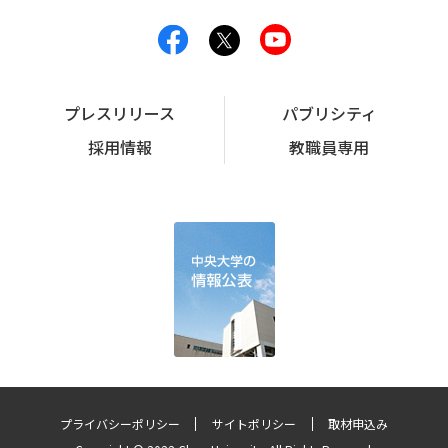
プレスリリース
パブリシティ
採用情報
教職員専用
プライバシーポリシー
サイトポリシー
取材申込み