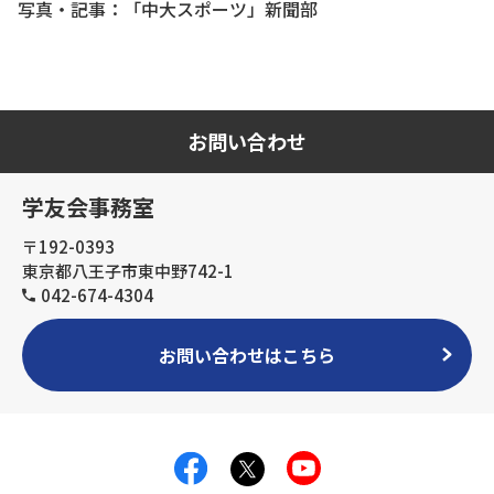
写真・記事：「中大スポーツ」新聞部
お問い合わせ
学友会事務室
〒192-0393
東京都八王子市東中野742-1
042-674-4304
お問い合わせはこちら