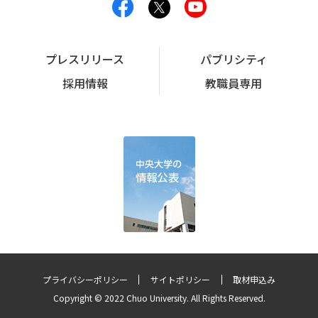
プレスリリース
パブリシティ
採用情報
教職員専用
プライバシーポリシー
サイトポリシー
取材申込み
Copyright © 2022 Chuo University. All Rights Reserved.