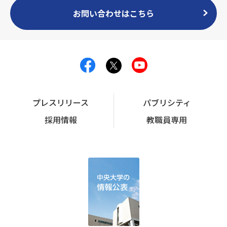
お問い合わせはこちら
プレスリリース
パブリシティ
採用情報
教職員専用