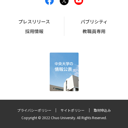
プレスリリース
パブリシティ
採用情報
教職員専用
プライバシーポリシー
サイトポリシー
取材申込み
Copyright © 2022 Chuo University. All Rights Reserved.