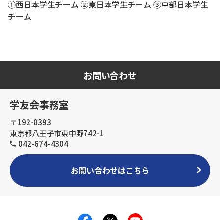
①西日本学生チーム ②東日本学生チーム ③中部日本学生
チーム
お問い合わせ
学友会事務室
〒192-0393
東京都八王子市東中野742-1
042-674-4304
お問い合わせはこちら