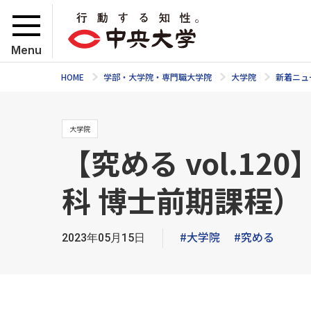
Menu
HOME
学部・大学院・専門職大学院
大学院
新着ニュ
大学院
【究める vol.1
科 博士前期課程）
#大学院
#究める
2023年05月15日