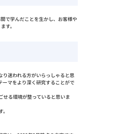
年間で学んだことを生かし、お客様や
ります。
なり迷われる方がいらっしゃると思
テーマをより深く研究することがで
ごせる環境が整っていると思いま
す。