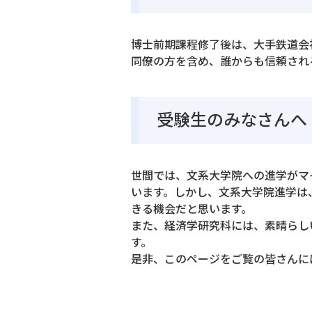
博士前期課程修了後は、大手鉄道会
同僚の方を含め、誰からも信頼され
受験生のみなさんへ
世間では、文系大学院への進学がマ
います。しかし、文系大学院進学は
きる機会だと思います。
また、経済学研究科には、素晴らし
す。
是非、このページをご覧の皆さんに