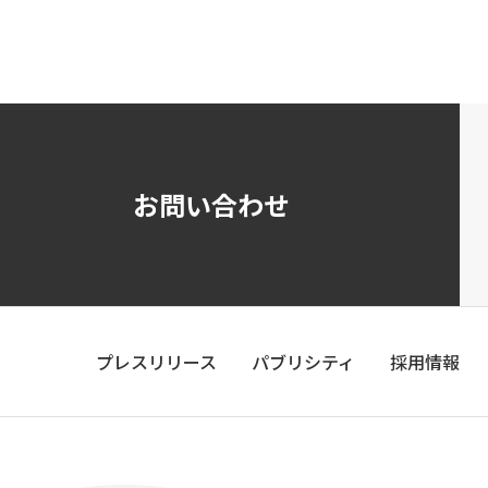
お問い合わせ
プレスリリース
パブリシティ
採用情報