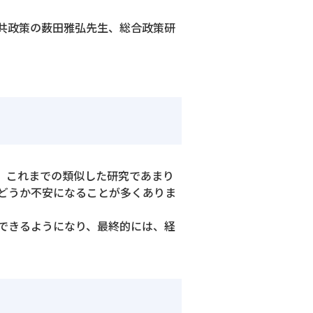
共政策の薮田雅弘先生、総合政策研
、これまでの類似した研究であまり
どうか不安になることが多くありま
できるようになり、最終的には、経