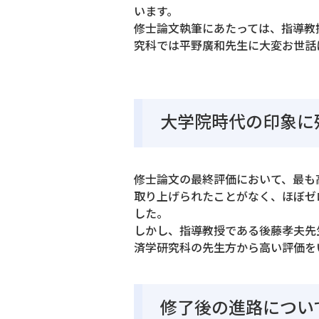
います。
修士論文執筆にあたっては、指導教
究科では平野廣和先生に大変お世話
大学院時代の印象に
修士論文の最終評価において、最も
取り上げられたことがなく、ほぼゼ
した。
しかし、指導教授である後藤孝夫先
済学研究科の先生方から高い評価を
修了後の進路につい