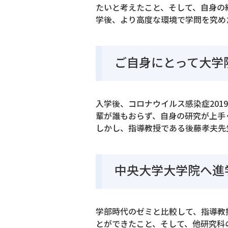
たいと考えたこと、そして、自身の
学後、より高度な環境で学問を究め
ご自身にとって大学
入学後、コロナウイルス感染症20
輩が誰もおらず、自身の研究が上手
しかし、指導教授である後藤孝夫先
中央大学大学院へ進
学部時代のゼミと比較して、指導教
とができたこと、そして、他研究科