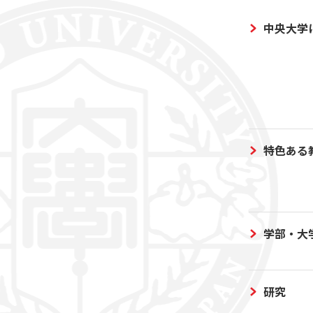
中央大学
特色ある
学部・大
研究