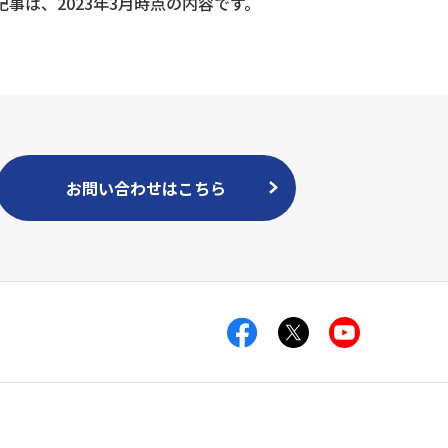
記事は、2023年3月時点の内容です。
お問い合わせはこちら