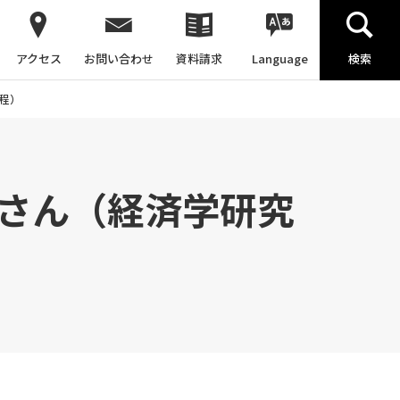
アクセス
お問い合わせ
資料請求
Language
検索
課程）
貴大さん（経済学研究