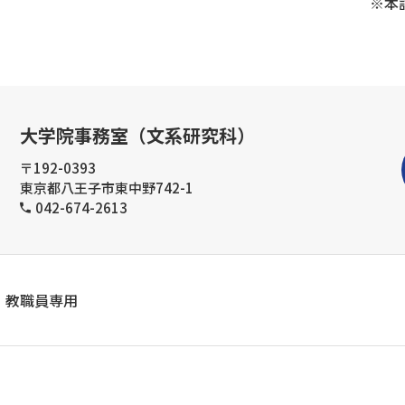
※本
大学院事務室（文系研究科）
〒192-0393
東京都八王子市東中野742-1
042-674-2613
教職員専用