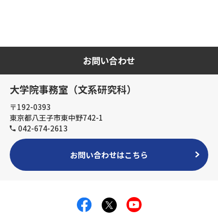
お問い合わせ
大学院事務室（文系研究科）
〒192-0393
東京都八王子市東中野742-1
042-674-2613
お問い合わせはこちら