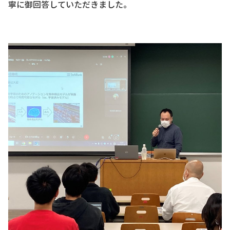
寧に御回答していただきました。