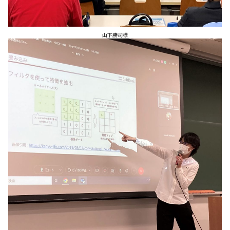
山下勝司様