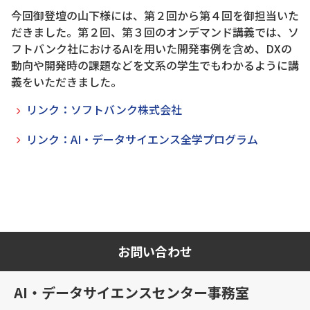
今回御登壇の山下様には、第２回から第４回を御担当いた
だきました。第２回、第３回のオンデマンド講義では、ソ
フトバンク社におけるAIを用いた開発事例を含め、DXの
動向や開発時の課題などを文系の学生でもわかるように講
義をいただきました。
リンク：ソフトバンク株式会社
リンク：AI・データサイエンス全学プログラム
お問い合わせ
AI・データサイエンスセンター事務室