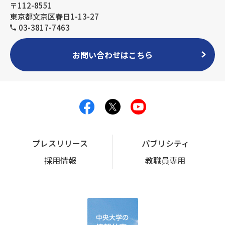
〒112-8551
東京都文京区春日1-13-27
03-3817-7463
お問い合わせはこちら
プレスリリース
パブリシティ
採用情報
教職員専用