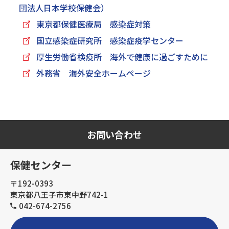
団法人日本学校保健会）
東京都保健医療局 感染症対策
国立感染症研究所 感染症疫学センター
厚生労働省検疫所 海外で健康に過ごすために
外務省 海外安全ホームページ
お問い合わせ
保健センター
〒192-0393
東京都八王子市東中野742-1
042-674-2756