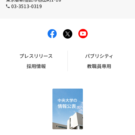
03-3513-0319
プレスリリース
パブリシティ
採用情報
教職員専用