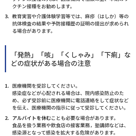
クチン接種をお勧めします。
教育実習や介護体験学習等では、麻疹（はしか）等の
抗体検査の結果や予防接種歴の証明の提出が求められ
る場合があります。
「発熱」「咳」「くしゃみ」「下痢」な
どの症状がある場合の注意
医療機関を受診してください。
感染症などが心配される場合は、院内感染防止のた
め、必ず受診前に医療機関に電話連絡をして症状など
を伝え、医療機関の指示に従って受診してください。
アルバイトを休む
ことも必要な場合があります。
食品を扱う業務や飲食店の接客業務，塾講師などは、
感染源となって感染を拡大する危険があります。