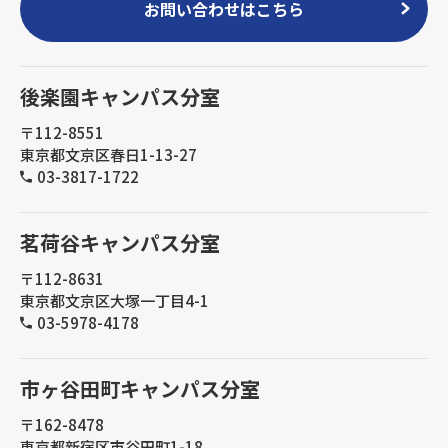
お問い合わせはこちら
後楽園キャンパス分室
〒112-8551
東京都文京区春日1-13-27
03-3817-1722
茗荷谷キャンパス分室
〒112-8631
東京都文京区大塚一丁目4-1
03-5978-4178
市ヶ谷田町キャンパス分室
〒162-8478
東京都新宿区市谷田町1-18