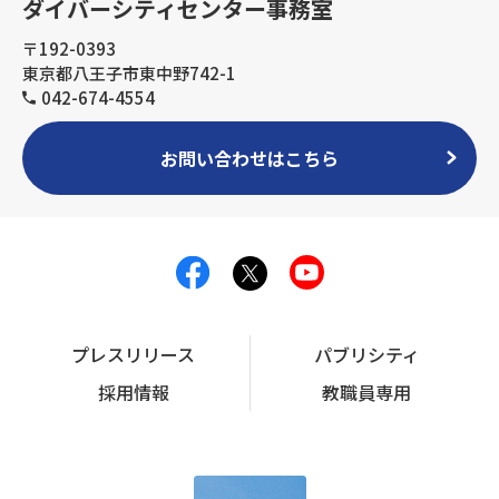
ダイバーシティセンター事務室
〒192-0393
東京都八王子市東中野742-1
042-674-4554
お問い合わせはこちら
プレスリリース
パブリシティ
採用情報
教職員専用