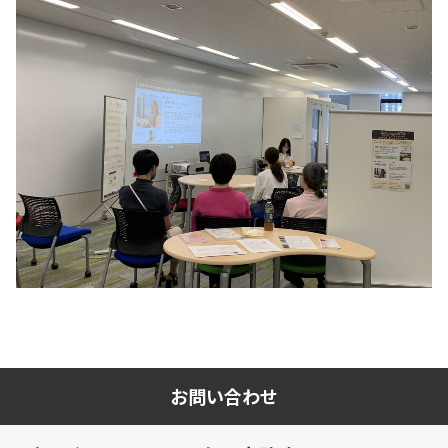
お問い合わせ