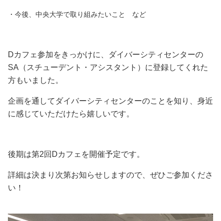
・今後、中央大学で取り組みたいこと など
Dカフェ参加をきっかけに、ダイバーシティセンターの
SA（スチューデント・アシスタント）に登録してくれた
方もいました。
企画を通してダイバーシティセンターのことを知り、身近
に感じていただけたら嬉しいです。
後期は第2回Dカフェを開催予定です。
詳細は決まり次第お知らせしますので、ぜひご参加くださ
い！