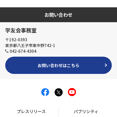
お問い合わせ
学友会事務室
〒192-0393
東京都八王子市東中野742-1
042-674-4304
お問い合わせはこちら
プレスリリース
パブリシティ