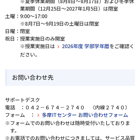
※夏季休業期間（8月8日～8月17日）および冬季休
業期間（12月25日～2027年1月5日）は閉室
土曜：9:00～17:00
※8月7日～9月19日の土曜日は閉室
日曜：閉室
祝日：授業実施日のみ開室
※授業実施日は
2026年度 学部学年暦
をご確認く
ださい。
お問い合わせ先
サポートデスク
電話 ：０４２－６７４－２７４０ （内線２７４０）
フォーム ：
多摩ITセンター お問い合わせフォーム
※フォームでのお問い合わせは随時受付いたしておりま
す。
※お電話でのお問い合わせにつきましては、サービス品質