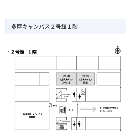
多摩キャンパス２号館１階