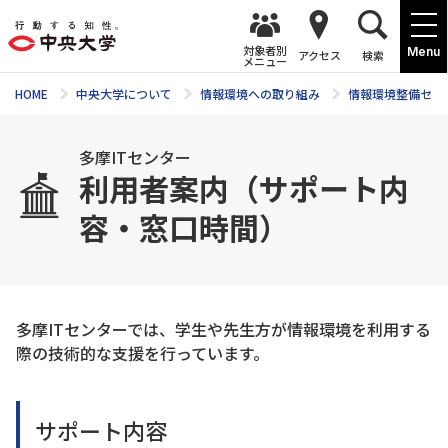
対象者別
Menu
アクセス
検索
メニュー
HOME
中央大学について
情報環境への取り組み
情報環境整備セン
多摩ITセンター
利用者案内（サポート内
容・窓口時間）
多摩ITセンターでは、学生や先生方が情報環境を利用する
際の技術的な支援を行っています。
サポート内容