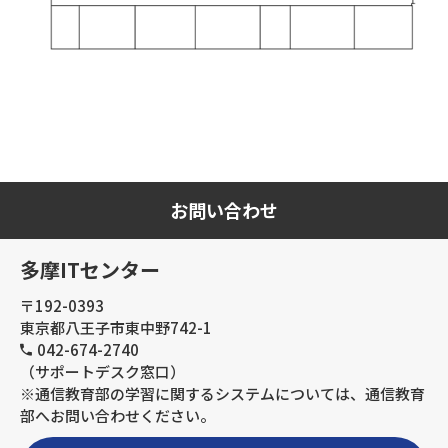
お問い合わせ
多摩ITセンター
〒192-0393
東京都八王子市東中野742-1
042-674-2740
（サポートデスク窓口）
※通信教育部の学習に関するシステムについては、通信教育
部へお問い合わせください。