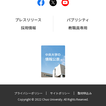
プレスリリース
パブリシティ
採用情報
教職員専用
プライバシーポリシー
サイトポリシー
取材申込み
Copyright © 2022 Chuo University. All Rights Reserved.