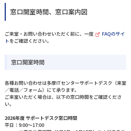
窓口開室時間、窓口案内図
ご来室・お問い合わせいただく前に、一度
FAQのサイ
ト
をご確認ください。
窓口開室時間
各種お問い合わせは多摩ITセンターサポートデスク（来室
／電話／フォーム）にて承ります。
ご来室いただく場合は、以下の窓口時間をご確認くださ
い。
2026年度 サポートデスク窓口時間
平日：9:00～17:00