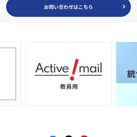
お問い合わせはこちら