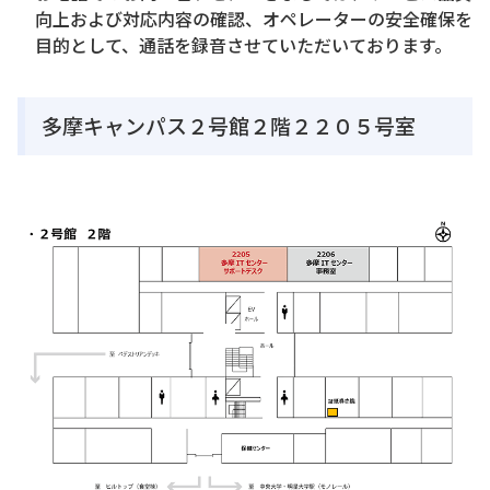
向上および対応内容の確認、オペレーターの安全確保を
目的として、通話を録音させていただいております。
多摩キャンパス２号館２階２２０５号室