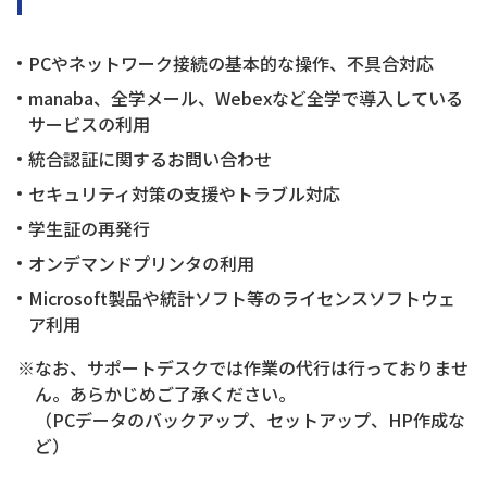
PCやネットワーク接続の基本的な操作、不具合対応
manaba、全学メール、Webexなど全学で導入している
サービスの利用
統合認証に関するお問い合わせ
セキュリティ対策の支援やトラブル対応
学生証の再発行
オンデマンドプリンタの利用
Microsoft製品や統計ソフト等のライセンスソフトウェ
ア利用
※なお、サポートデスクでは作業の代行は行っておりませ
ん。あらかじめご了承ください。
（PCデータのバックアップ、セットアップ、HP作成な
ど）