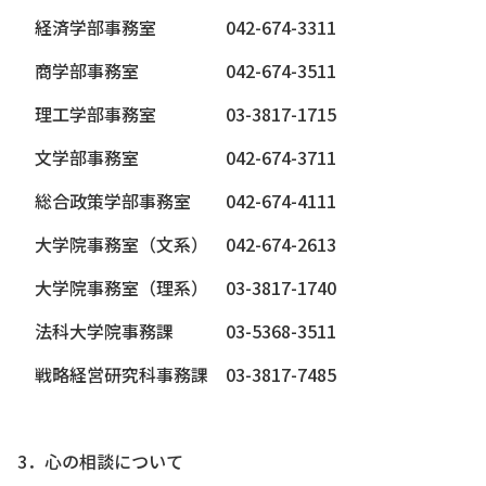
経済学部事務室 042-674-3311
商学部事務室 042-674-3511
理工学部事務室 03-3817-1715
文学部事務室 042-674-3711
総合政策学部事務室 042-674-4111
大学院事務室（文系） 042-674-2613
大学院事務室（理系） 03-3817-1740
法科大学院事務課 03-5368-3511
戦略経営研究科事務課 03-3817-7485
3．心の相談について