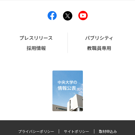
プレスリリース
パブリシティ
採用情報
教職員専用
プライバシーポリシー
サイトポリシー
取材申込み