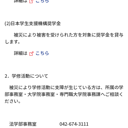
詳細は
こちら
(2)日本学生支援機構奨学金
被災により被害を受けられた方を対象に奨学金を貸与
します。
詳細は
こちら
2．学修活動について
被災により学修活動に支障が生じている方は、所属の学
部事務室・大学院事務室・専門職大学院事務課へご相談く
ださい。
法学部事務室 042-674-3111