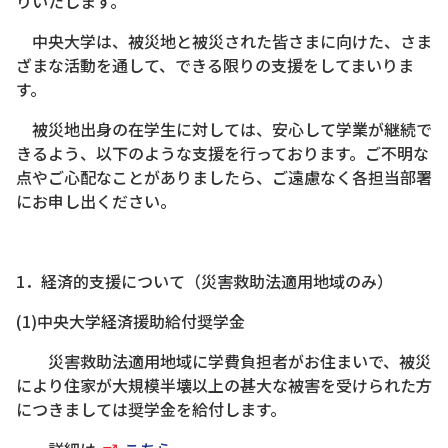
りいたします。
中央大学は、被災地と被災された皆さまに向けた、さま
ざまな活動を通して、できる限りの支援をしてまいりま
す。
被災地出身の在学生に対しては、安心して学業が継続で
きるよう、以下のような支援を行っております。ご不明な
点やご心配なことがありましたら、ご遠慮なく各担当部署
にお申し出ください。
1．経済的支援について（災害救助法適用地域のみ）
(1)中央大学経済援助給付奨学金
災害救助法適用地域に学費負担者がお住まいで、被災
により住家が大規模半壊以上の甚大な被害を受けられた方
につきましては奨学金を給付します。