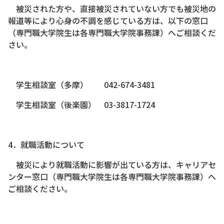
被災された方や、直接被災されていない方でも被災地の
報道等により心身の不調を感じている方は、以下の窓口
（専門職大学院生は各専門職大学院事務課）へご相談くだ
さい。
学生相談室（多摩） 042-674-3481
学生相談室（後楽園） 03-3817-1724
4．就職活動について
被災により就職活動に影響が出ている方は、キャリアセ
ンター窓口（専門職大学院生は各専門職大学院事務課）へ
ご相談ください。