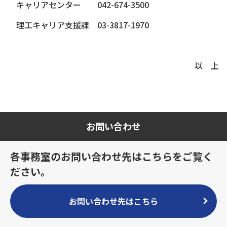
キャリアセンター 042-674-3500
理工キャリア支援課 03-3817-1970
以 上
お問い合わせ
各事務室のお問い合わせ先はこちらをご覧く
ださい。
お問い合わせ先はこちら