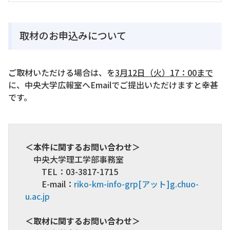
取材のお申込みについて
ご取材いただける場合は、を
3月12日（火）17：00まで
に、中央大学広報室へEmailでご提出いただけますと幸甚
です。
＜本件に関するお問い合わせ＞
中央大学理工学部事務室
TEL：03-3817-1715
E-mail：
riko-km-info-grp[アット]g.chuo-
u.ac.jp
＜取材に関するお問い合わせ＞