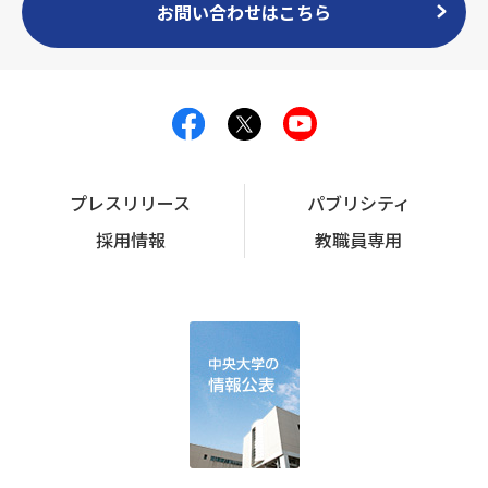
お問い合わせはこちら
プレスリリース
パブリシティ
採用情報
教職員専用