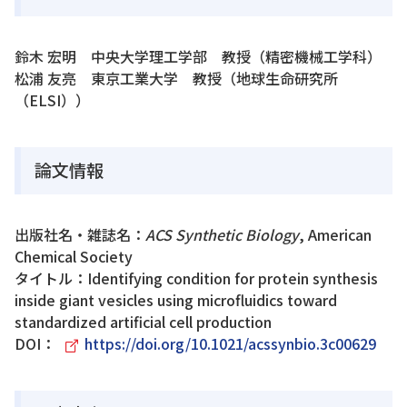
鈴木 宏明 中央大学理工学部 教授（精密機械工学科）
松浦 友亮 東京工業大学 教授（地球生命研究所
（ELSI））
論文情報
出版社名・雑誌名：
ACS Synthetic Biology
, American
Chemical Society
タイトル：Identifying condition for protein synthesis
inside giant vesicles using microfluidics toward
standardized artificial cell production
DOI：
https://doi.org/10.1021/acssynbio.3c00629