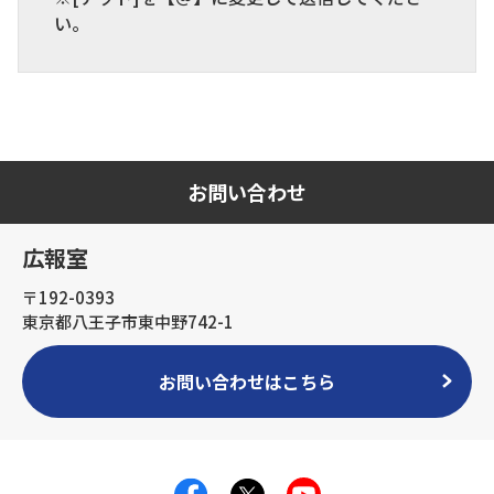
い。
お問い合わせ
広報室
〒192-0393
東京都八王子市東中野742-1
お問い合わせはこちら