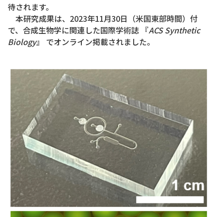
待されます。
本研究成果は、2023年11月30日（米国東部時間）付
で、合成生物学に関連した国際学術誌 『
ACS Synthetic
Biology
』 でオンライン掲載されました。