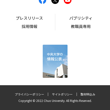
プレスリリース
パブリシティ
採用情報
教職員専用
プライバシーポリシー
サイトポリシー
取材申込み
Copyright © 2022 Chuo University. All Rights Reserved.