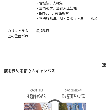
・情報法、人権法
・法情報学、法律人工知能
・EdTech、英語教育
・不法行為法、AI・ロボット法 など
カリキュラム
選択科目
上の位置づけ
連
携を深める都心３キャンパス