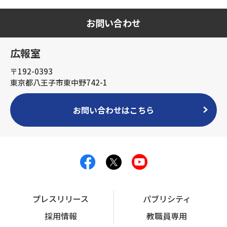
お問い合わせ
広報室
〒192-0393
東京都八王子市東中野742-1
お問い合わせはこちら
プレスリリース
パブリシティ
採用情報
教職員専用