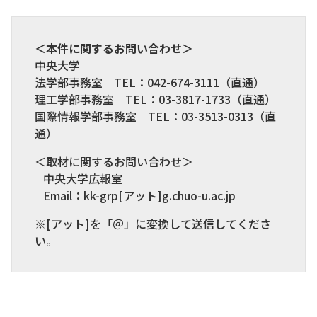
＜本件に関するお問い合わせ＞
中央大学
法学部事務室 TEL：042-674-3111（直通）
理工学部事務室 TEL：03-3817-1733（直通）
国際情報学部事務室 TEL：03-3513-0313（直
通）
＜取材に関するお問い合わせ＞
中央大学広報室
Email：kk-grp[アット]g.chuo-u.ac.jp
※[アット]を「＠」に変換して送信してくださ
い。