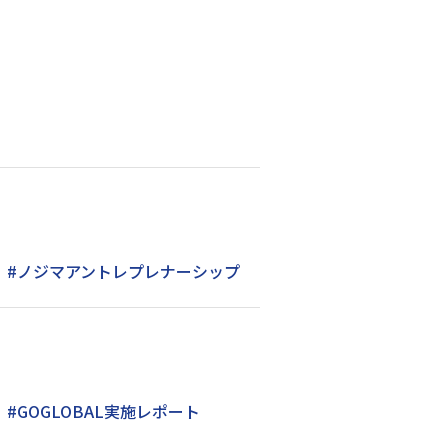
#ノジマアントレプレナーシップ
#GOGLOBAL実施レポート