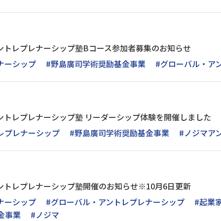
アントレプレナーシップ塾Bコース参加者募集のお知らせ
ナーシップ
#野島廣司学術奨励基金事業
#グローバル・ア
アントレプレナーシップ塾 リーダーシップ体験を開催しました
レプレナーシップ
#野島廣司学術奨励基金事業
#ノジマア
アントレプレナーシップ塾開催のお知らせ※10月6日更新
ナーシップ
#グローバル・アントレプレナーシップ
#起業
金事業
#ノジマ