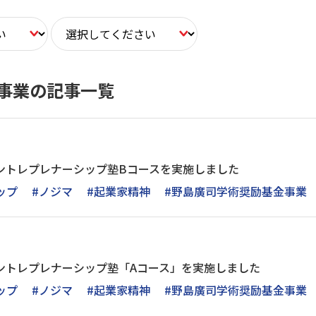
事業の記事一覧
アントレプレナーシップ塾Bコースを実施しました
ップ
#ノジマ
#起業家精神
#野島廣司学術奨励基金事業
アントレプレナーシップ塾「Aコース」を実施しました
ップ
#ノジマ
#起業家精神
#野島廣司学術奨励基金事業