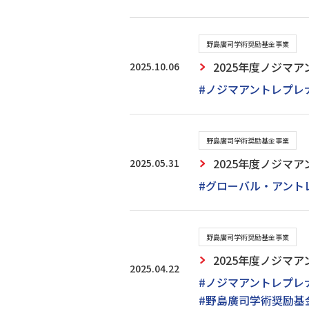
野島廣司学術奨励基金事業
2025.10.06
2025年度ノジマ
#ノジマアントレプレ
野島廣司学術奨励基金事業
2025.05.31
2025年度ノジマ
#グローバル・アント
野島廣司学術奨励基金事業
2025年度ノジマ
2025.04.22
#ノジマアントレプレ
#野島廣司学術奨励基