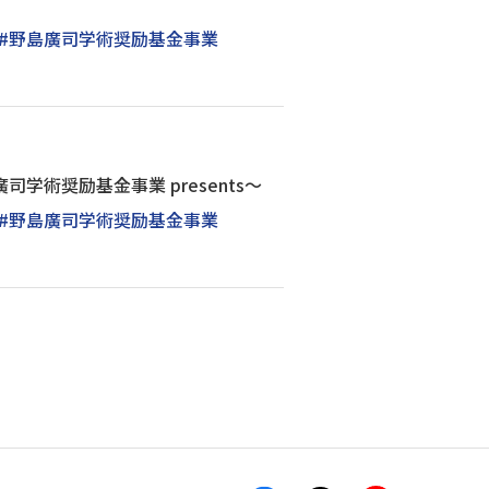
#野島廣司学術奨励基金事業
術奨励基金事業 presents～
#野島廣司学術奨励基金事業