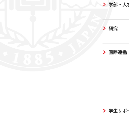
学部・大
研究
国際連携
学生サポ