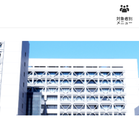
対象者別
メニュー