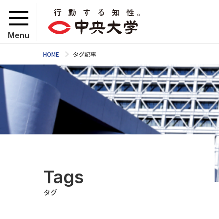
Menu
HOME
タグ記事
Tags
タグ