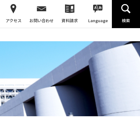
アクセス
お問い合わせ
資料請求
Language
検索