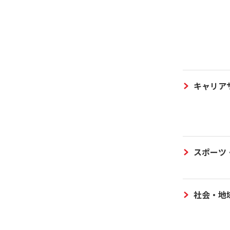
キャリア
スポーツ
社会・地