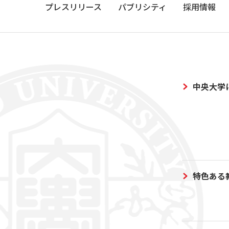
プレスリリース
パブリシティ
採用情報
中央大学
特色ある