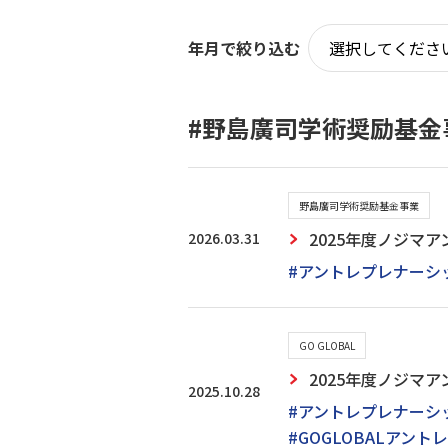
年月で絞り込む
#野島廣司学術奨励基金
野島廣司学術奨励基金事業
2026.03.31
2025年度ノジマ
#アントレプレナーシ
GO GLOBAL
2025年度ノジマ
2025.10.28
#アントレプレナーシ
#GOGLOBALアントレ