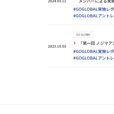
メンバーによる実
2024.03.11
#GOGLOBAL実施レ
#GOGLOBALアントレ
GO GLOBAL
『第一回 ノジマア
2023.10.03
#GOGLOBAL実施レ
#GOGLOBALアントレ