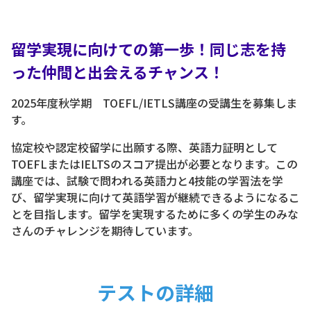
留学実現に向けての第一歩！同じ志を持
った仲間と出会えるチャンス！
2025年度秋学期 TOEFL/IETLS講座の受講生を募集しま
す。
協定校や認定校留学に出願する際、英語力証明として
TOEFLまたはIELTSのスコア提出が必要となります。この
講座では、試験で問われる英語力と4技能の学習法を学
び、留学実現に向けて英語学習が継続できるようになるこ
とを目指します。留学を実現するために多くの学生のみな
さんのチャレンジを期待しています。
テストの詳細