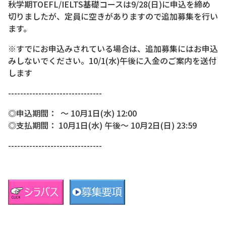
秋学期TOEFL/IELTS基礎コースは9/28(日)に申込を締め
切りましたが、定員に空きがありますので追加募集を行い
ます。
※すでにお申込みされている場合は、追加募集にはお申込
みしないでください。10/1(水)午後に入金のご案内を送付
します
-------------------------------
◎申込期間： ～ 10月1日(水) 12:00
◎支払期間： 10月1日(水) 午後～ 10月2日(日) 23:59
-------------------------------