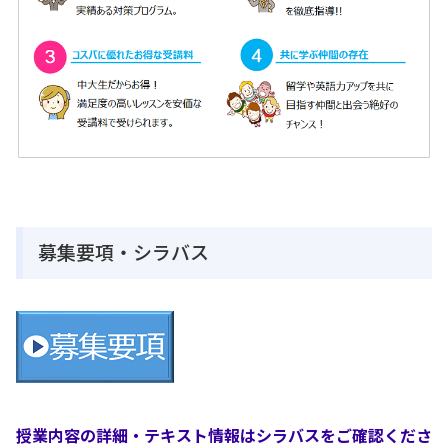
募集要項・シラバス
授業内容の詳細・テキスト情報はシラバスをご確認くださ