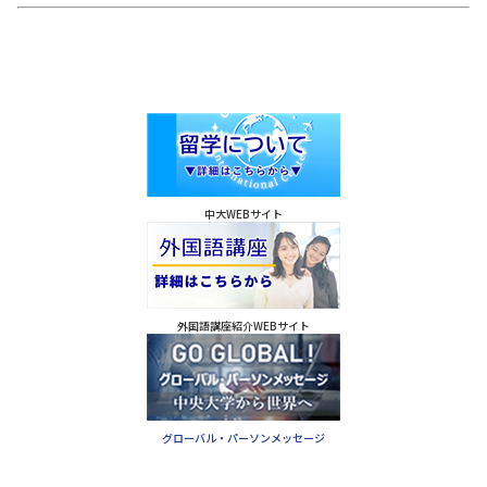
中大WEBサイト
外国語講座紹介WEBサイト
グローバル・パーソンメッセージ