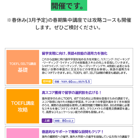
開催です。
※春休み(3月予定)の春期集中講座では攻略コースも開催
します。ぜひご検討ください。