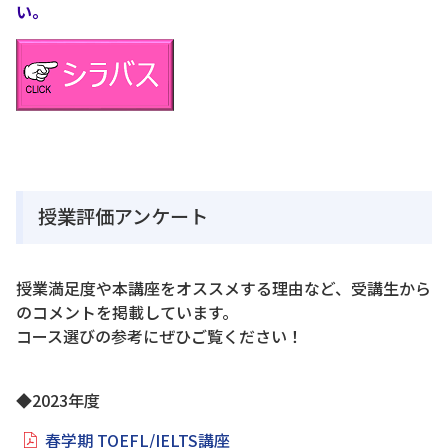
い。
授業評価アンケート
授業満足度や本講座をオススメする理由など、受講生から
のコメントを掲載しています。
コース選びの参考にぜひご覧ください！
◆2023年度
春学期 TOEFL/IELTS講座