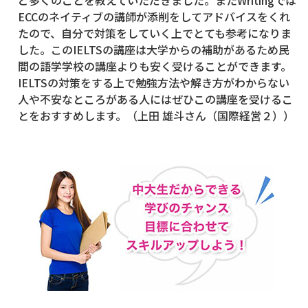
ECCのネイティブの講師が添削をしてアドバイスをくれ
たので、自分で対策をしていく上でとても参考になりま
した。このIELTSの講座は大学からの補助があるため民
間の語学学校の講座よりも安く受けることができます。
IELTSの対策をする上で勉強方法や解き方がわからない
人や不安なところがある人にはぜひこの講座を受けるこ
とをおすすめします。（上田 雄斗さん（国際経営２））