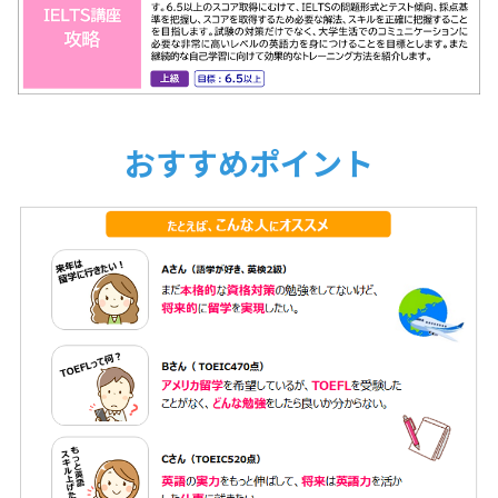
おすすめポイント