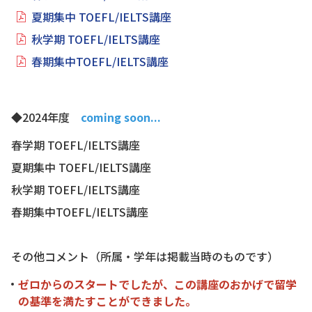
夏期集中 TOEFL/IELTS講座
秋学期 TOEFL/IELTS講座
春期集中TOEFL/IELTS講座
◆2024年度
coming soon...
春学期 TOEFL/IELTS講座
夏期集中 TOEFL/IELTS講座
秋学期 TOEFL/IELTS講座
春期集中TOEFL/IELTS講座
その他コメント（所属・学年は掲載当時のものです）
ゼロからのスタートでしたが、この講座のおかげで留学
の基準を満たすことができました。