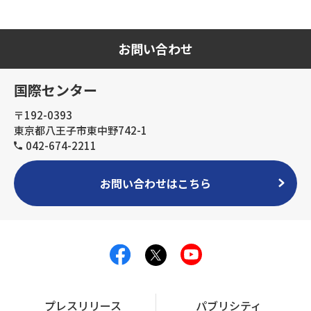
お問い合わせ
国際センター
〒192-0393
東京都八王子市東中野742-1
042-674-2211
お問い合わせはこちら
プレスリリース
パブリシティ