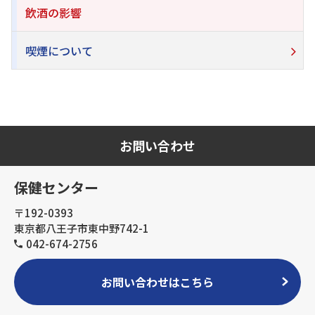
飲酒の影響
喫煙について
お問い合わせ
保健センター
〒192-0393
東京都八王子市東中野742-1
042-674-2756
お問い合わせはこちら