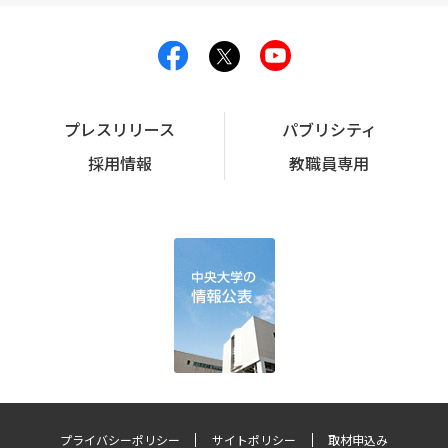
プレスリリース
パブリシティ
採用情報
教職員専用
プライバシーポリシー
サイトポリシー
取材申込み