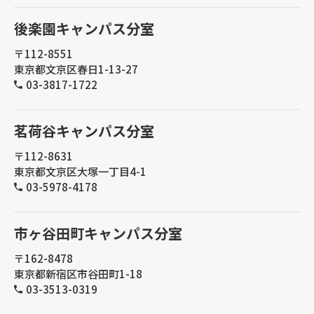
後楽園キャンパス分室
〒112-8551
東京都文京区春日1-13-27
03-3817-1722
茗荷谷キャンパス分室
〒112-8631
東京都文京区大塚一丁目4-1
03-5978-4178
市ヶ谷田町キャンパス分室
〒162-8478
東京都新宿区市谷田町1-18
03-3513-0319