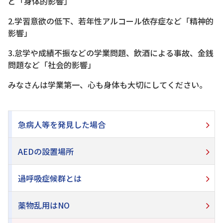
ど「身体的影響」
2.学習意欲の低下、若年性アルコール依存症など「精神的
影響」
3.怠学や成績不振などの学業問題、飲酒による事故、金銭
問題など「社会的影響」
みなさんは学業第一、心も身体も大切にしてください。
急病人等を発見した場合
AEDの設置場所
過呼吸症候群とは
薬物乱用はNO