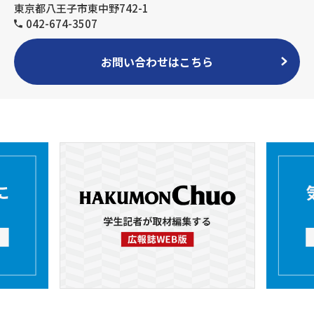
東京都八王子市東中野742-1
042-674-3507
お問い合わせはこちら