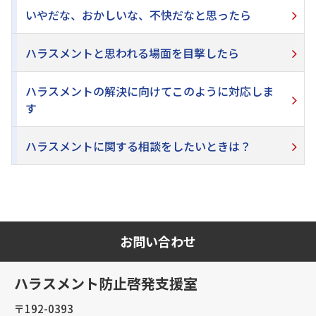
いやだな、おかしいな、不快だなと思ったら
ハラスメントと思われる場面を目撃したら
ハラスメントの解決に向けてこのように対応しま
す
ハラスメントに関する相談をしたいときは？
お問い合わせ
ハラスメント防止啓発支援室
〒192-0393