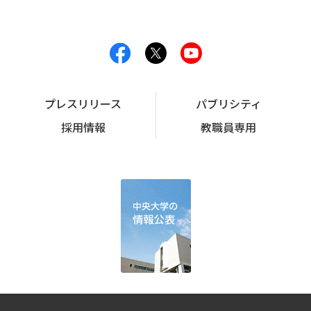
プレスリリース
パブリシティ
採用情報
教職員専用