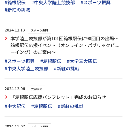
#箱根駅伝
#中央大学陸上競技部
#スポーツ振興
#新紅の挑戦
2024.12.13
スポーツ振興
本学陸上競技部が第101回箱根駅伝に98回目の出場～
箱根駅伝応援イベント（オンライン・パブリックビュ
ーイング）のご案内～
#スポーツ振興
#箱根駅伝
#大学三大駅伝
#中央大学陸上競技部
#新紅の挑戦
2024.12.06
大学紹介
「箱根駅伝応援パンフレット」完成のお知らせ
#中大駅伝
#箱根駅伝
#新紅の挑戦
2024.11.07
スポーツ振興