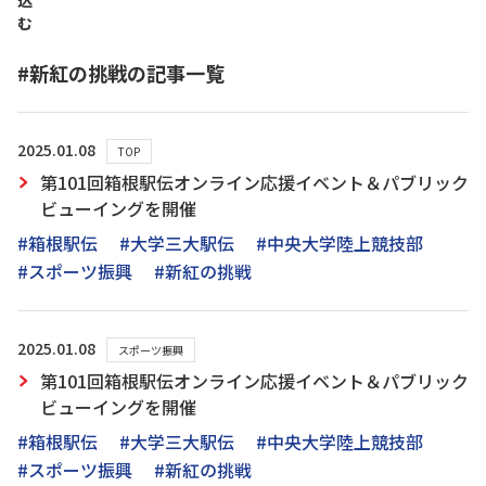
込
む
#新紅の挑戦の記事一覧
2025.01.08
TOP
第101回箱根駅伝オンライン応援イベント＆パブリック
ビューイングを開催
#箱根駅伝
#大学三大駅伝
#中央大学陸上競技部
#スポーツ振興
#新紅の挑戦
2025.01.08
スポーツ振興
第101回箱根駅伝オンライン応援イベント＆パブリック
ビューイングを開催
#箱根駅伝
#大学三大駅伝
#中央大学陸上競技部
#スポーツ振興
#新紅の挑戦