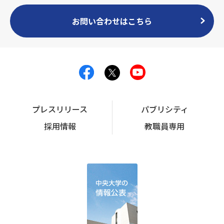
お問い合わせはこちら
プレスリリース
パブリシティ
採用情報
教職員専用