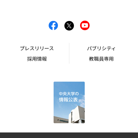
プレスリリース
パブリシティ
採用情報
教職員専用