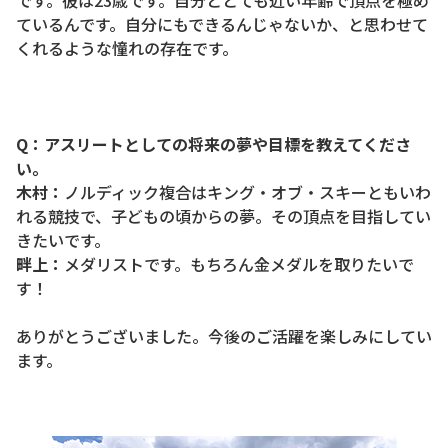
ているんです。自分にもできるんじゃないか、と思わせて
くれるような憧れの存在です。
Q：アスリートとしての将来の夢や目標を教えてくださ
い。
木村：
ノルディック複合はキング・オブ・スキーともいわ
れる競技で、子どもの頃からの夢。その頂点を目指してい
きたいです。
畔上：
メダリストです。もちろん金メダルを取りたいで
す！
ありがとうございました。今後のご活躍を楽しみにしてい
ます。