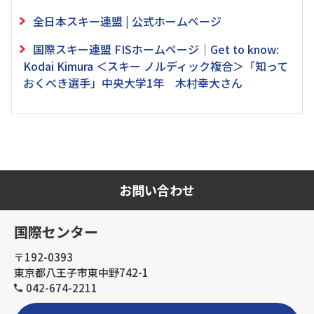
全日本スキー連盟 | 公式ホームページ
国際スキー連盟 FISホームページ｜Get to know:
Kodai Kimura ＜スキー ノルディック複合＞「知って
おくべき選手」中央大学1年 木村幸大さん
お問い合わせ
国際センター
〒192-0393
東京都八王子市東中野742-1
042-674-2211