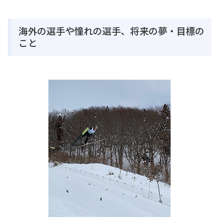
海外の選手や憧れの選手、将来の夢・目標の
こと