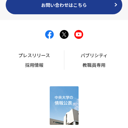
お問い合わせはこちら
プレスリリース
パブリシティ
採用情報
教職員専用