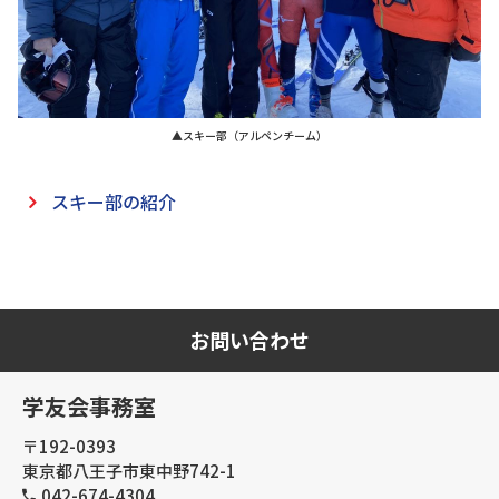
▲スキー部（アルペンチーム）
スキー部の紹介
お問い合わせ
学友会事務室
〒192-0393
東京都八王子市東中野742-1
042-674-4304