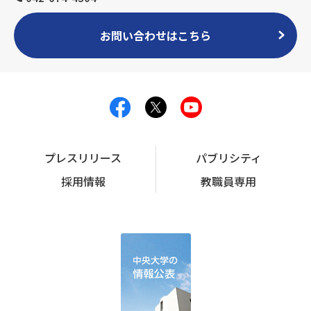
お問い合わせはこちら
プレスリリース
パブリシティ
採用情報
教職員専用