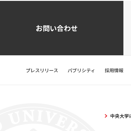
お問い合わせ
プレスリリース
パブリシティ
採用情報
中央大学