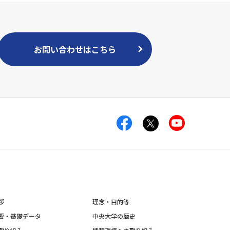
お問い合わせはこちら
拶
理念・目的等
要・基礎データ
中央大学の歴史