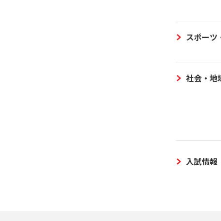
スポーツ
社会・地
入試情報