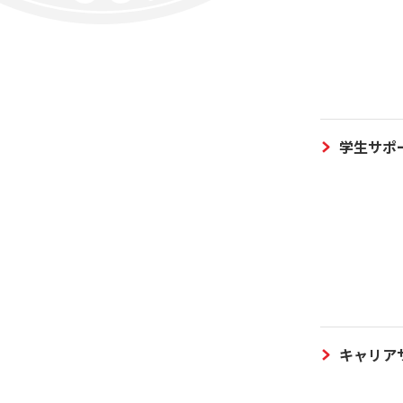
学生サポ
キャリア