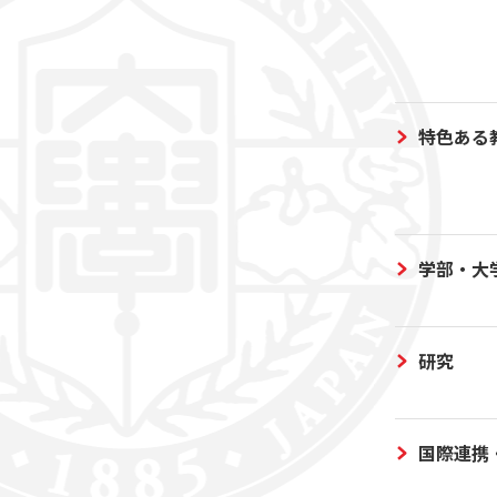
特色ある
学部・大
研究
国際連携