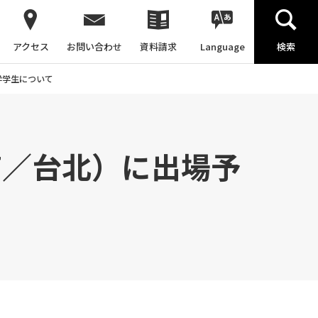
アクセス
お問い合わせ
資料請求
Language
検索
学学生について
7／台北）に出場予