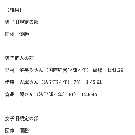
【結果】
男子旧規定の部
団体 優勝
男子個人の部
野村 飛美樹さん（国際経営学部４年） 優勝 1:41.39
伊藤 光翼さん（法学部４年） 7位 1:45.61
倉品 翼さん（法学部４年） 8位 1:46.45
女子旧規定の部
団体 優勝