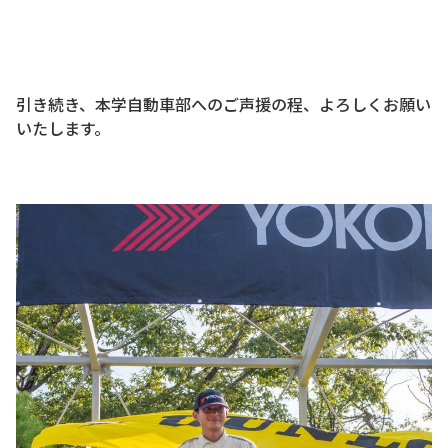
引き続き、本学自動車部へのご声援の程、よろしくお願い
いたします。