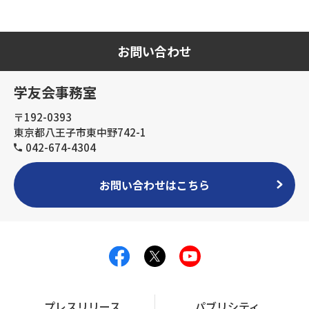
お問い合わせ
学友会事務室
〒192-0393
東京都八王子市東中野742-1
042-674-4304
お問い合わせはこちら
プレスリリース
パブリシティ