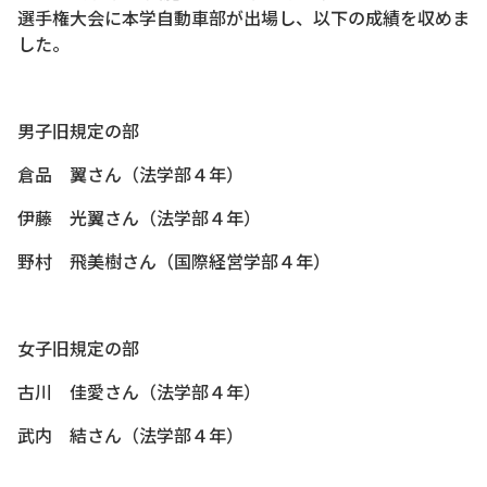
選手権大会に本学自動車部が出場し、以下の成績を収めま
した。
男子旧規定の部
倉品 翼さん（法学部４年）
伊藤 光翼さん（法学部４年）
野村 飛美樹さん（国際経営学部４年）
女子旧規定の部
古川 佳愛さん（法学部４年）
武内 結さん（法学部４年）