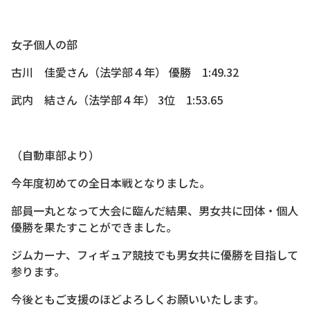
女子個人の部
古川 佳愛さん（法学部４年） 優勝 1:49.32
武内 結さん（法学部４年） 3位 1:53.65
（自動車部より）
今年度初めての全日本戦となりました。
部員一丸となって大会に臨んだ結果、男女共に団体・個人
優勝を果たすことができました。
ジムカーナ、フィギュア競技でも男女共に優勝を目指して
参ります。
今後ともご支援のほどよろしくお願いいたします。