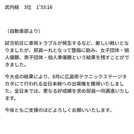
武内結 3位 1'53:16
（自動車部より）
試合前日に車両トラブルが発生するなど、厳しい戦いとな
りましたが、部員一丸となって整備に励み、女子団体・個
人優勝、男子団体・個人準優勝という結果を残すことがで
きました。
今大会の結果により、8月に広島県テクニックステージタ
カタにて行われる全日本戦への出場権を獲得いたしまし
た。全日本では、更なる好成績を求め部員一同邁進いたし
ます。
今後ともご支援のほどよろしくお願いいたします。