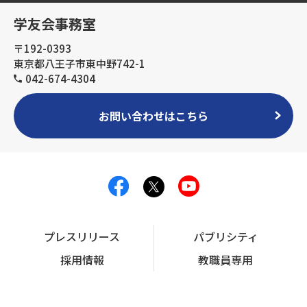
学友会事務室
〒192-0393
東京都八王子市東中野742-1
042-674-4304
お問い合わせはこちら
プレスリリース
パブリシティ
採用情報
教職員専用