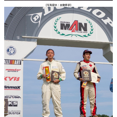
【写真提供：自動車部】