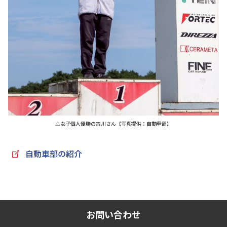
△女子個人優勝の古川さん【写真提供：自動車部】
自動車部の紹介
お問い合わせ