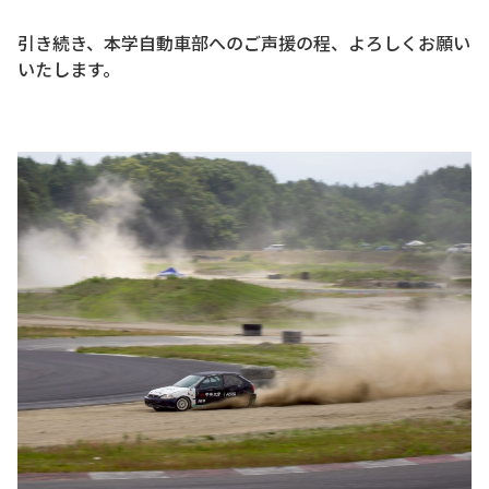
引き続き、本学自動車部へのご声援の程、よろしくお願い
いたします。