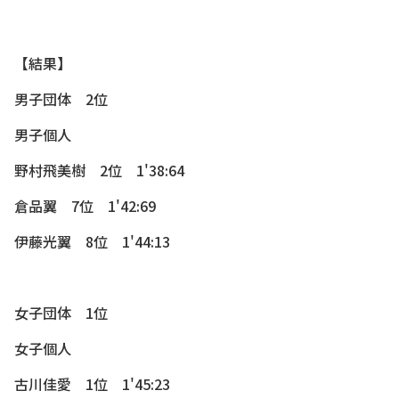
【結果】
男子団体 2位
男子個人
野村飛美樹 2位 1'38:64
倉品翼 7位 1'42:69
伊藤光翼 8位 1'44:13
女子団体 1位
女子個人
古川佳愛 1位 1'45:23