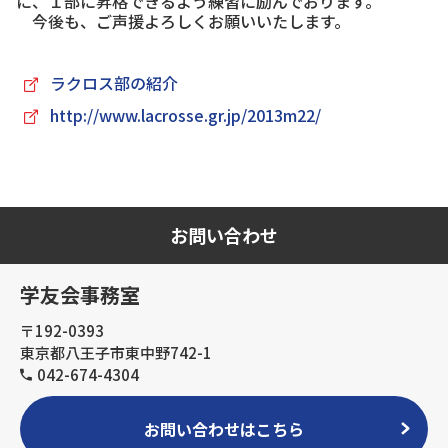
に、１部に昇格できるよう練習に励んでおります。
今後も、ご声援よろしくお願いいたします。
ラクロス部の紹介
http://www.lacrosse.gr.jp/2013m22/
お問い合わせ
学友会事務室
〒192-0393
東京都八王子市東中野742-1
042-674-4304
お問い合わせはこちら