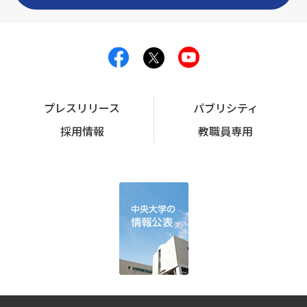
プレスリリース
パブリシティ
採用情報
教職員専用