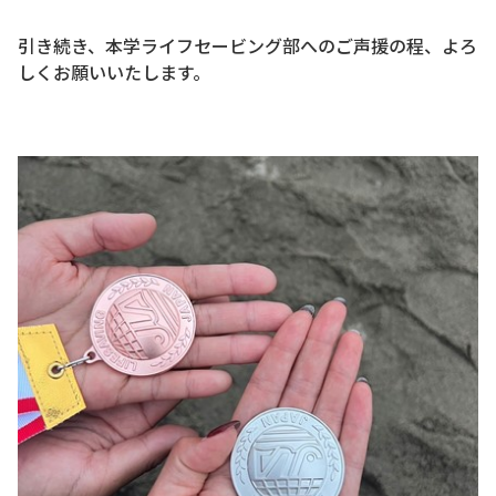
引き続き、本学ライフセービング部へのご声援の程、よろ
しくお願いいたします。