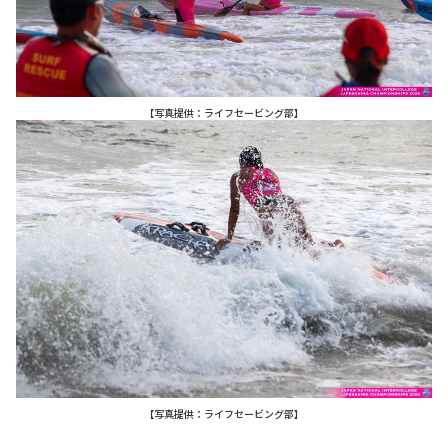
【写真提供：ライフセービング部】
【写真提供：ライフセービング部】