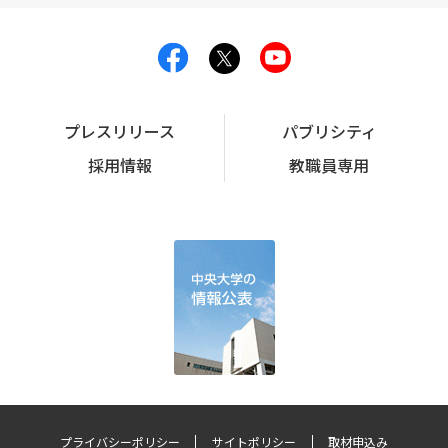
プレスリリース
パブリシティ
採用情報
教職員専用
プライバシーポリシー
サイトポリシー
取材申込み