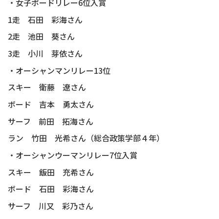
・女子ボードリレー6位入賞
1走 石田 彩海さん
2走 池田 葵さん
3走 小川 芽依さん
・オーシャンマンリレー13位
スキー 衛藤 遼さん
ボード 吉本 勇太さん
サーフ 前田 拓海さん
ラン 竹田 光希さん（総合政策学部４年）
・オーシャンウーマンリレー7位入賞
スキー 飯田 充希さん
ボード 石田 彩海さん
サーフ 川又 彩乃さん