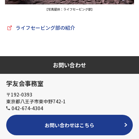
【写真提供：ライフセービング部】
ライフセービング部の紹介
お問い合わせ
学友会事務室
〒192-0393
東京都八王子市東中野742-1
042-674-4304
お問い合わせはこちら