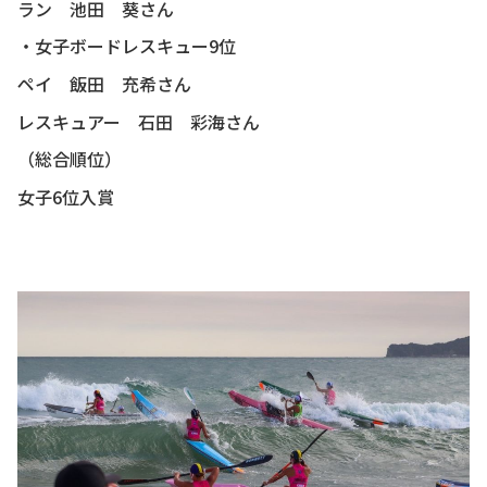
ラン 池田 葵さん
・女子ボードレスキュー9位
ペイ 飯田 充希さん
レスキュアー 石田 彩海さん
（総合順位）
女子6位入賞