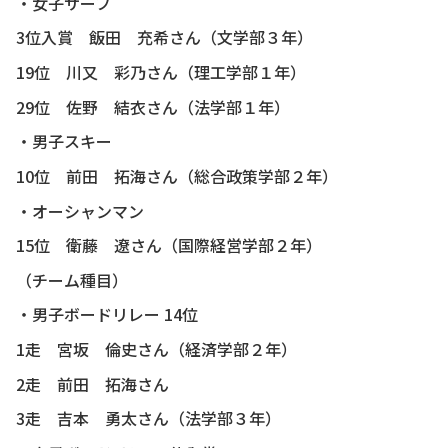
・女子サーフ
3位入賞 飯田 充希さん（文学部３年）
19位 川又 彩乃さん（理工学部１年）
29位 佐野 結衣さん（法学部１年）
・男子スキー
10位 前田 拓海さん（総合政策学部２年）
・オーシャンマン
15位 衛藤 遼さん（国際経営学部２年）
（チーム種目）
・男子ボードリレー 14位
1走 宮坂 倫史さん（経済学部２年）
2走 前田 拓海さん
3走 吉本 勇太さん（法学部３年）