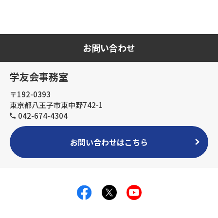
お問い合わせ
学友会事務室
〒192-0393
東京都八王子市東中野742-1
042-674-4304
お問い合わせはこちら