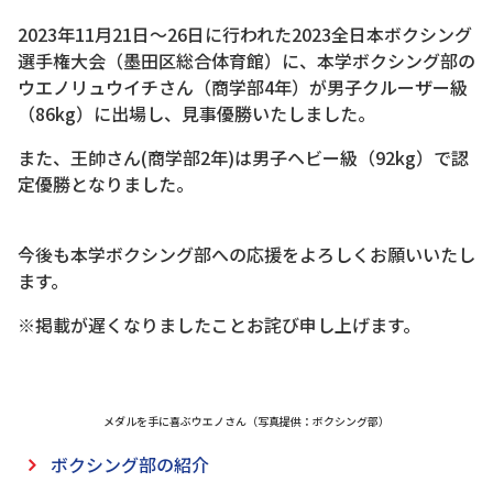
2023年11月21日～26日に行われた2023全日本ボクシング
選手権大会（墨田区総合体育館）に、本学ボクシング部の
ウエノリュウイチさん（商学部4年）が男子クルーザー級
（86kg）に出場し、見事優勝いたしました。
また、王帥さん(商学部2年)は男子ヘビー級（92kg）で認
定優勝となりました。
今後も本学ボクシング部への応援をよろしくお願いいたし
ます。
※掲載が遅くなりましたことお詫び申し上げます。
メダルを手に喜ぶウエノさん（写真提供：ボクシング部）
ボクシング部の紹介