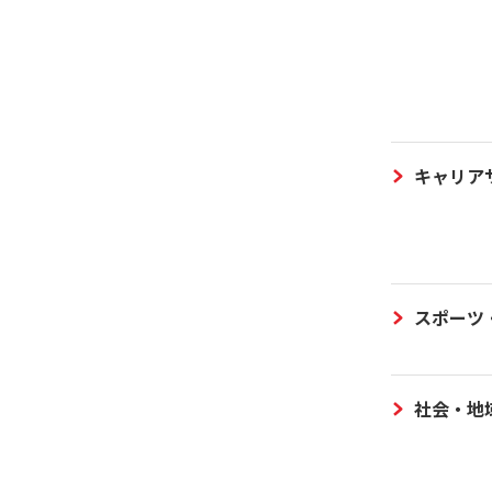
キャリア
スポーツ
社会・地