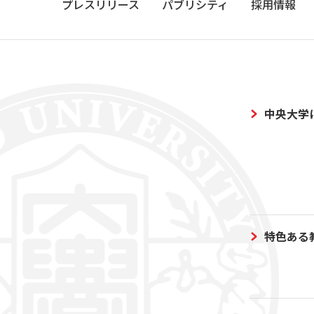
プレスリリース
パブリシティ
採用情報
中央大学
特色ある