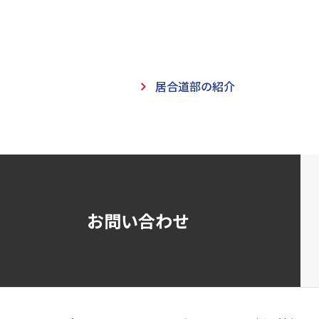
居合道部の紹介
お問い合わせ