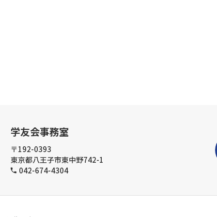
学友会事務室
〒192-0393
東京都八王子市東中野742-1
042-674-4304