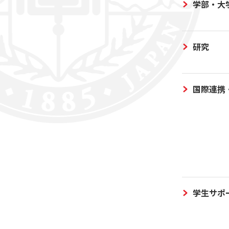
学部・大
研究
国際連携
学生サポ