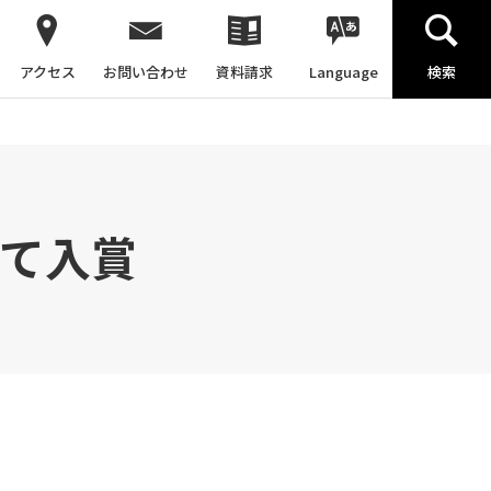
アクセス
お問い合わせ
資料請求
Language
検索
にて入賞