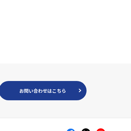
お問い合わせはこちら