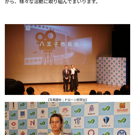
がら、様々な活動に取り組んでまいります。
【写真提供：ドローン研究会】