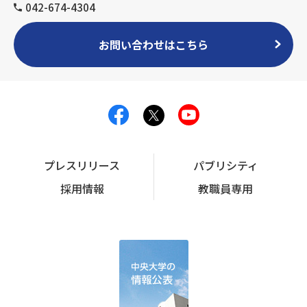
042-674-4304
お問い合わせはこちら
プレスリリース
パブリシティ
採用情報
教職員専用