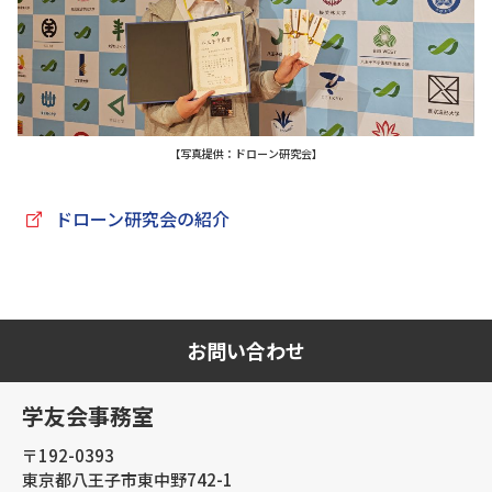
【写真提供：ドローン研究会】
ドローン研究会の紹介
お問い合わせ
学友会事務室
〒192-0393
東京都八王子市東中野742-1