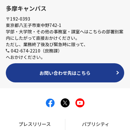
多摩キャンパス
〒192-0393
東京都八王子市東中野742-1
学部・大学院・その他の事務室・課室へはこちらの部署別案
内にしたがって直接おかけください。
ただし、業務終了後及び緊急時に限って、
042-674-2210（庶務課）
へおかけください。
お問い合わせ先はこちら
プレスリリース
パブリシティ