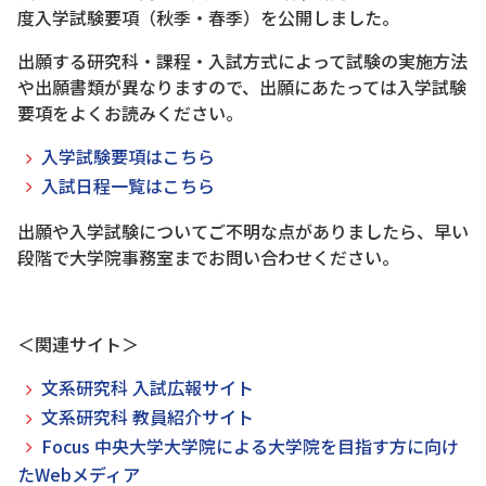
度入学試験要項（秋季・春季）を公開しました。
出願する研究科・課程・入試方式によって試験の実施方法
や出願書類が異なりますので、出願にあたっては入学試験
要項をよくお読みください。
入学試験要項はこちら
入試日程一覧はこちら
出願や入学試験についてご不明な点がありましたら、早い
段階で大学院事務室までお問い合わせください。
＜関連サイト＞
文系研究科 入試広報サイト
文系研究科 教員紹介サイト
Focus 中央大学大学院による大学院を目指す方に向け
たWebメディア