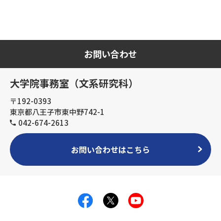
お問い合わせ
大学院事務室（文系研究科）
〒192-0393
東京都八王子市東中野742-1
042-674-2613
お問い合わせはこちら